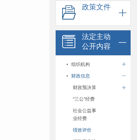
政策文件
法定主动
公开内容
组织机构
财政信息
财政预决算
“三公”经费
社会公益事
业经费
绩效评价