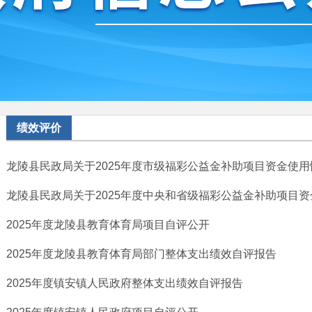
绩效评价
龙陵县民政局关于2025年度市级福彩公益金补助项目资金使
龙陵县民政局关于2025年度中央和省级福彩公益金补助项目资金
2025年度龙陵县教育体育局项目自评公开
2025年度龙陵县教育体育局部门整体支出绩效自评报告
2025年度镇安镇人民政府整体支出绩效自评报告