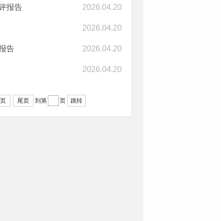
评报告
2026.04.20
2026.04.20
报告
2026.04.20
2026.04.20
页
尾页
跳转
到第
页