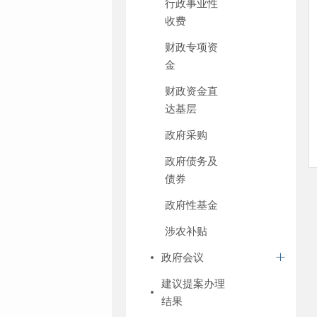
行政事业性
收费
财政专项资
金
财政资金直
达基层
政府采购
政府债务及
债券
政府性基金
涉农补贴
政府会议
建议提案办理
结果