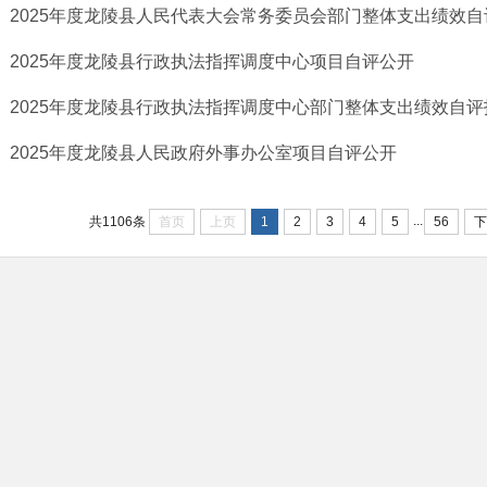
2025年度龙陵县人民代表大会常务委员会部门整体支出绩效自
2025年度龙陵县行政执法指挥调度中心项目自评公开
2025年度龙陵县行政执法指挥调度中心部门整体支出绩效自评
2025年度龙陵县人民政府外事办公室项目自评公开
...
首页
上页
1
2
3
4
5
56
下
共1106条