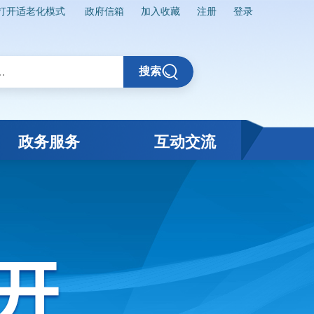
打开适老化模式
政府信箱
加入收藏
注册
登录
搜索
政务服务
互动交流