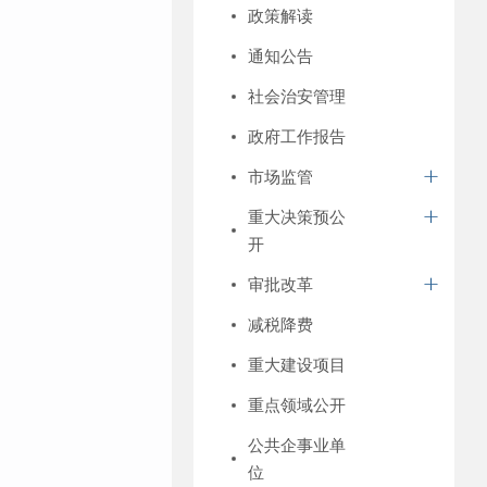
政策解读
通知公告
社会治安管理
政府工作报告
市场监管
重大决策预公
开
审批改革
减税降费
重大建设项目
重点领域公开
公共企事业单
位