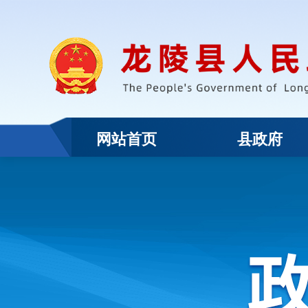
网站首页
县政府