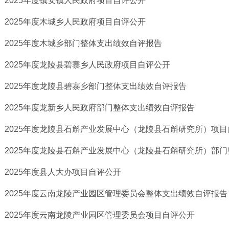
2025年度镇安镇人民政府项目自评公开
2025年度木城乡人民政府项目自评公开
2025年度木城乡部门整体支出绩效自评报告
2025年度龙陵县碧寨乡人民政府项目自评公开
2025年度龙陵县碧寨乡部门整体支出绩效自评报告
2025年度龙新乡人民政府部门整体支出绩效自评报告
2025年度龙陵县石斛产业发展中心（龙陵县石斛研究所）项
2025年度龙陵县石斛产业发展中心（龙陵县石斛研究所）部门整
2025年度县人大办项目自评公开
2025年度云南龙陵产业园区管理委员会整体支出绩效自评报告
2025年度云南龙陵产业园区管理委员会项目自评公开