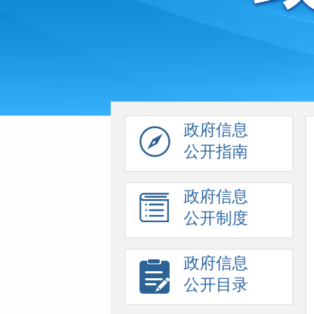
政府信息
公开指南
政府信息
公开制度
政府信息
公开目录