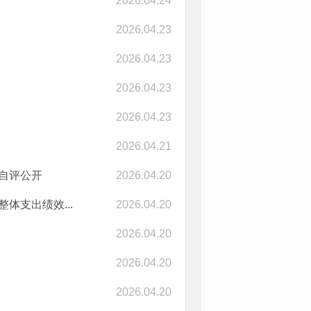
2026.04.24
2026.04.23
2026.04.23
2026.04.23
2026.04.23
2026.04.21
目自评公开
2026.04.20
体支出绩效...
2026.04.20
2026.04.20
2026.04.20
2026.04.20