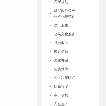
发展规划
基层政务公开
标准化规范化
医疗卫生
公共文化服务
社会救助
统计信息
涉农补贴
住房保障
重大决策听证
应急预案
审计信息
安全生产