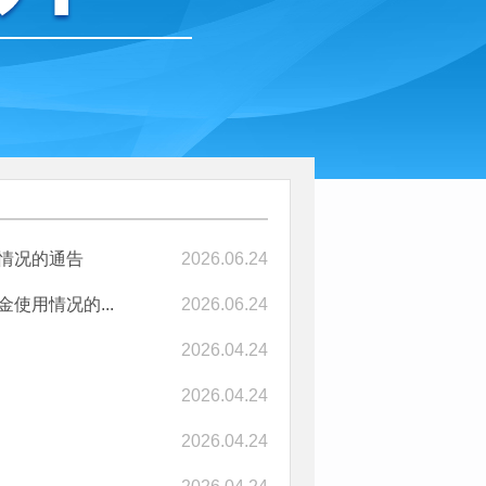
用情况的通告
2026.06.24
使用情况的...
2026.06.24
2026.04.24
2026.04.24
2026.04.24