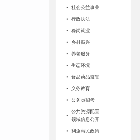
社会公益事业
行政执法
稳岗就业
乡村振兴
养老服务
生态环境
食品药品监管
义务教育
公务员招考
公共资源配置
领域信息公开
利企惠民政策