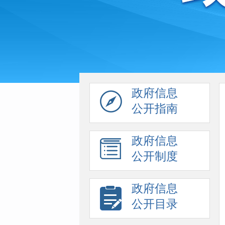
政府信息
公开指南
政府信息
公开制度
政府信息
公开目录