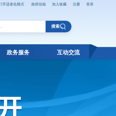
打开适老化模式
政府信箱
加入收藏
注册
登录
搜索
政务服务
互动交流