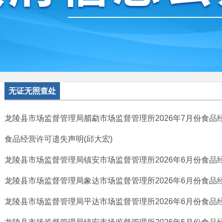
无证无照查处
龙陵县市场监督管理局腊勐市场监督管理所2026年7月份食品经
食品经营许可遗失声明(邱大宏)
龙陵县市场监督管理局镇安市场监督管理所2026年6月份食品经
龙陵县市场监督管理局象达市场监督管理所2026年6月份食品经
龙陵县市场监督管理局平达市场监督管理所2026年6月份食品经