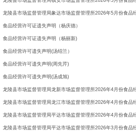
龙陵县市场监督管理局镇安市场监督管理所2026年5月份食品经
龙陵县市场监督管理局象达市场监督管理所2026年5月份食品经
食品经营许可证遗失声明（杨庆德）
食品经营许可证遗失声明（杨丽新)
食品经营许可遗失声明(汤绍兰）
食品经营许可遗失声明(周先芹)
食品经营许可遗失声明(汤成旭)
龙陵县市场监督管理局龙新市场监督管理所2026年4月份食品经
龙陵县市场监督管理局龙江市场监督管理所2026年4月份食品经
龙陵县市场监督管理局平达市场监督管理所2026年4月份食品经
龙陵县市场监督管理局平达市场监督管理所2026年3月份食品经