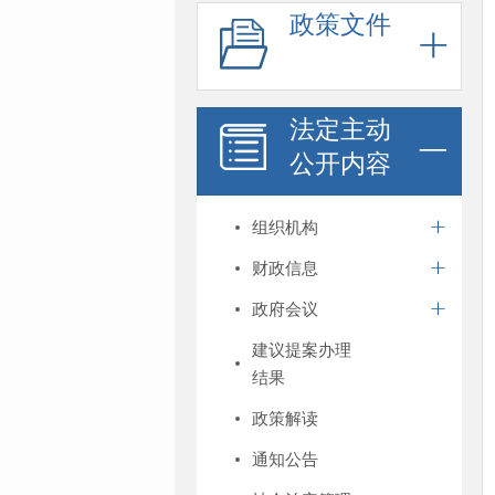
政策文件
法定主动
公开内容
组织机构
财政信息
政府会议
建议提案办理
结果
政策解读
通知公告