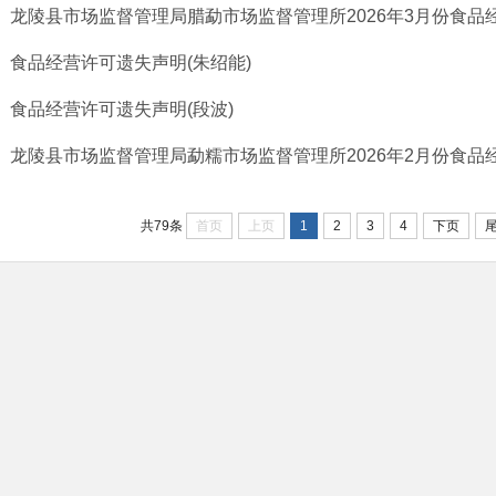
龙陵县市场监督管理局腊勐市场监督管理所2026年3月份食品经
食品经营许可遗失声明(朱绍能)
食品经营许可遗失声明(段波)
龙陵县市场监督管理局勐糯市场监督管理所2026年2月份食品经
首页
上页
1
2
3
4
下页
共79条