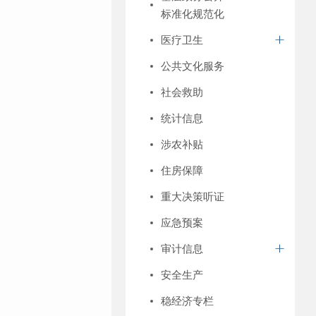
标准化规范化
医疗卫生
公共文化服务
社会救助
统计信息
涉农补贴
住房保障
重大决策听证
应急预案
审计信息
安全生产
稳经济专栏