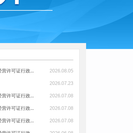
营许可证行政...
2026.08.05
2026.07.23
营许可证行政...
2026.07.08
营许可证行政...
2026.07.08
营许可证行政...
2026.07.08