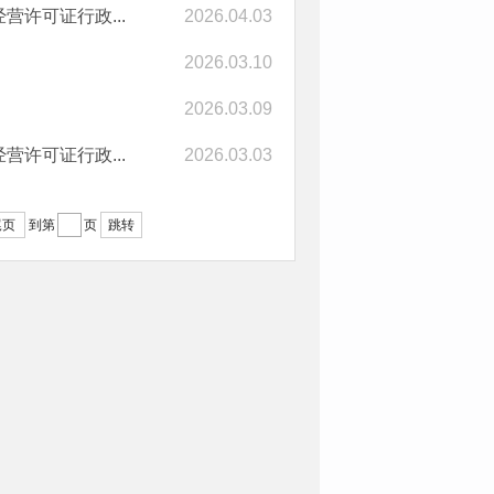
营许可证行政...
2026.04.03
2026.03.10
2026.03.09
营许可证行政...
2026.03.03
尾页
跳转
到第
页