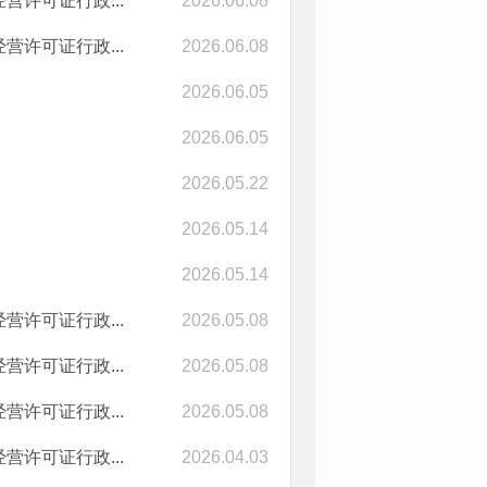
营许可证行政...
2026.06.08
营许可证行政...
2026.06.08
2026.06.05
2026.06.05
2026.05.22
2026.05.14
2026.05.14
营许可证行政...
2026.05.08
营许可证行政...
2026.05.08
营许可证行政...
2026.05.08
营许可证行政...
2026.04.03