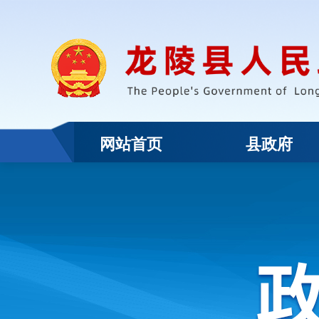
网站首页
县政府