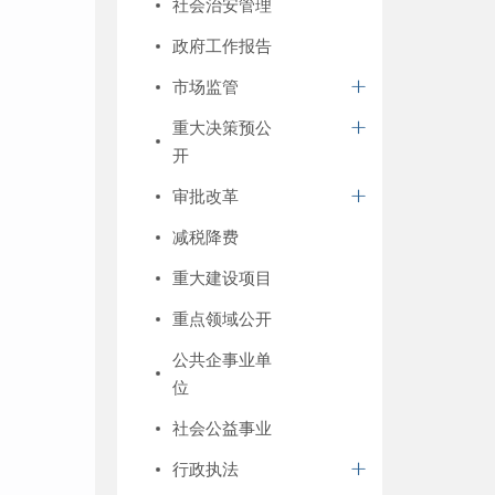
社会治安管理
政府工作报告
市场监管
重大决策预公
开
审批改革
减税降费
重大建设项目
重点领域公开
公共企事业单
位
社会公益事业
行政执法