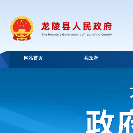
网站首页
县政府