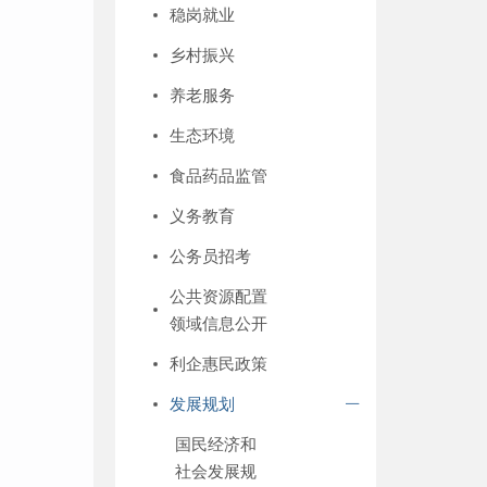
稳岗就业
乡村振兴
养老服务
生态环境
食品药品监管
义务教育
公务员招考
公共资源配置
领域信息公开
利企惠民政策
发展规划
国民经济和
社会发展规