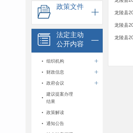
龙陵县2
政策文件
龙陵县2
龙陵县2
法定主动
龙陵县2
公开内容
组织机构
财政信息
政府会议
建议提案办理
结果
政策解读
通知公告