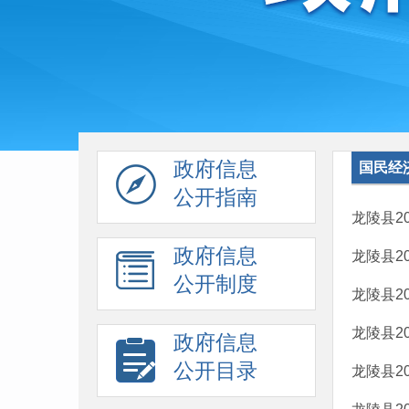
政府信息
国民经
公开指南
龙陵县2
政府信息
龙陵县2
公开制度
龙陵县2
龙陵县2
政府信息
公开目录
龙陵县2