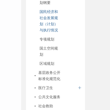
划纲要
国民经济和
社会发展规
划（计划）
与执行情况
专项规划
国土空间规
划
区域规划
基层政务公开
标准化规范化
医疗卫生
公共文化服务
社会救助