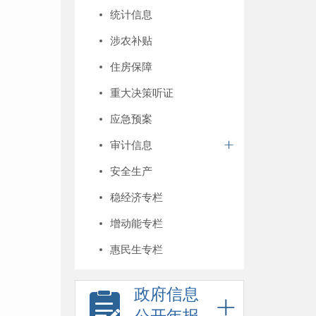
统计信息
涉农补贴
住房保障
重大决策听证
应急预案
审计信息
安全生产
稳经济专栏
增动能专栏
惠民生专栏
政府信息