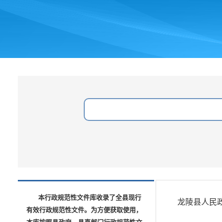
本行政规范性文件库收录了全县现行
龙陵县人民
有效行政规范性文件。为方便获取使用，