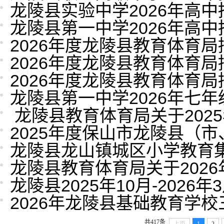
龙陵县实验中学2026年高
龙陵县第一中学2026年高
2026年度龙陵县教育体育
2026年度龙陵县教育体育
2026年度龙陵县教育体育
龙陵县第一中学2026年七
​ 龙陵县教育体育局关于20
2025年度保山市龙陵县（
龙陵县龙山镇城区小学教育集
龙陵县教育体育局关于202
龙陵县2025年10月-20
2026年龙陵县基础教育学
共417条