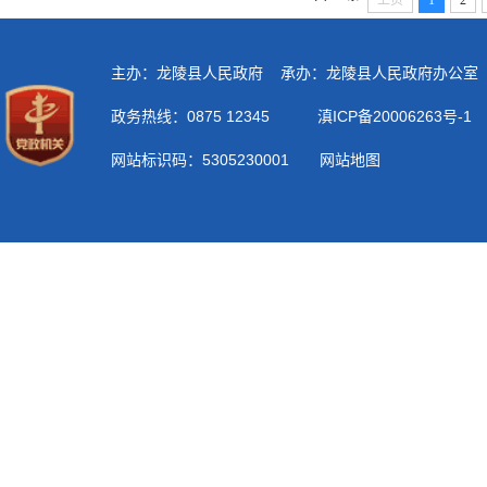
上页
1
2