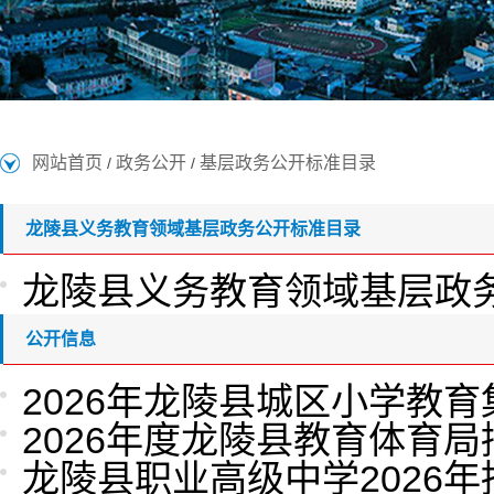
网站首页
政务公开
基层政务公开标准目录
/
/
龙陵县义务教育领域基层政务公开标准目录
龙陵县义务教育领域基层政
公开信息
2026年龙陵县城区小学教
2026年度龙陵县教育体育
龙陵县职业高级中学2026