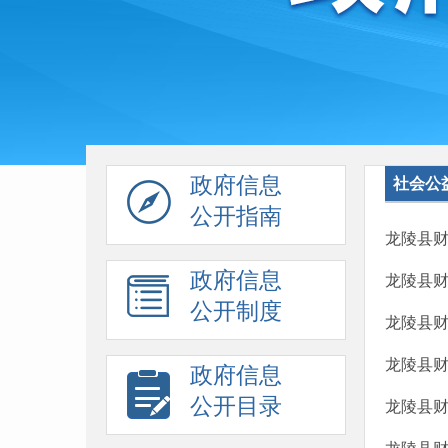
政府信息
社会公
公开指南
龙陵县财
政府信息
龙陵县财
公开制度
龙陵县财
龙陵县财
政府信息
公开目录
龙陵县