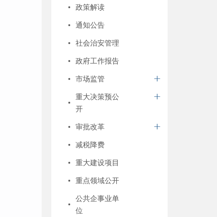
政策解读
通知公告
社会治安管理
政府工作报告
市场监管
重大决策预公
开
审批改革
减税降费
重大建设项目
重点领域公开
公共企事业单
位