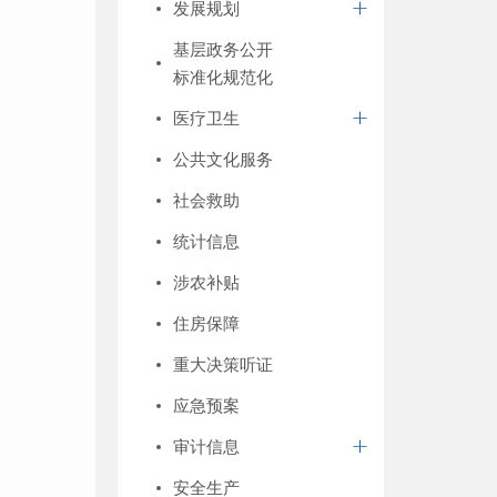
发展规划
基层政务公开
标准化规范化
医疗卫生
公共文化服务
社会救助
统计信息
涉农补贴
住房保障
重大决策听证
应急预案
审计信息
安全生产