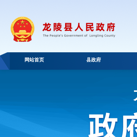
网站首页
县政府