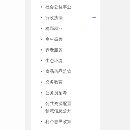
社会公益事业
行政执法
稳岗就业
乡村振兴
养老服务
生态环境
食品药品监管
义务教育
公务员招考
公共资源配置
领域信息公开
利企惠民政策