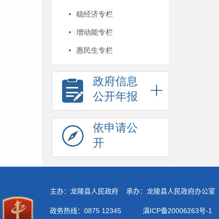
稳经济专栏
增动能专栏
惠民生专栏
政府信息
公开年报
依申请公
开