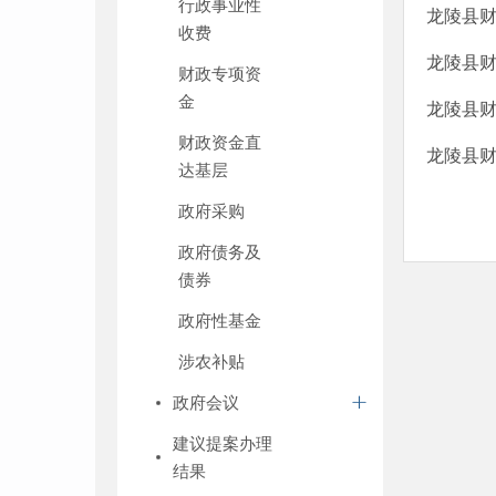
行政事业性
龙陵县财
收费
龙陵县财
财政专项资
金
龙陵县财
财政资金直
龙陵县财
达基层
政府采购
政府债务及
债券
政府性基金
涉农补贴
政府会议
建议提案办理
结果