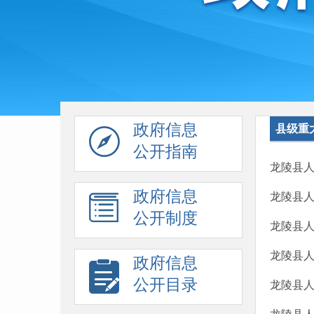
政府信息
县级重
公开指南
龙陵县人
政府信息
龙陵县人
公开制度
龙陵县人
龙陵县人
政府信息
公开目录
龙陵县人