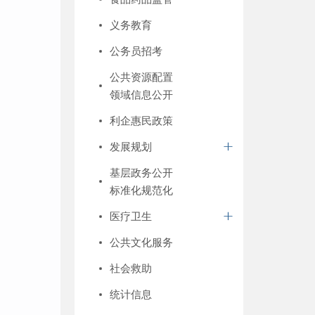
义务教育
公务员招考
公共资源配置
领域信息公开
利企惠民政策
发展规划
基层政务公开
标准化规范化
医疗卫生
公共文化服务
社会救助
统计信息