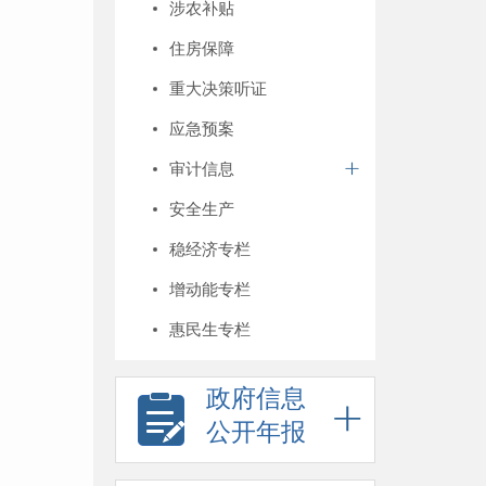
涉农补贴
住房保障
重大决策听证
应急预案
审计信息
安全生产
稳经济专栏
增动能专栏
惠民生专栏
政府信息
公开年报