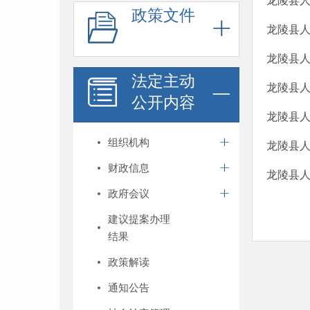
龙陵县人
政策文件
龙陵县人
龙陵县人
法定主动
龙陵县人
公开内容
龙陵县人
组织机构
龙陵县人
财政信息
龙陵县
政府会议
建议提案办理
结果
政策解读
通知公告