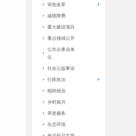
审批改革
减税降费
重大建设项目
重点领域公开
公共企事业单
位
社会公益事业
行政执法
稳岗就业
乡村振兴
养老服务
生态环境
食品药品监管