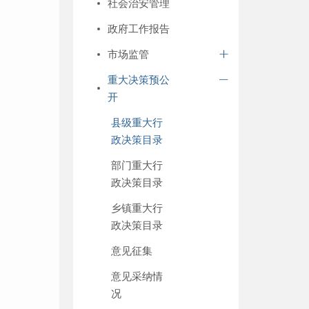
社会治安管理
政府工作报告
市场监管
重大决策预公
开
县级重大行
政决策目录
部门重大行
政决策目录
乡镇重大行
政决策目录
意见征集
意见采纳情
况