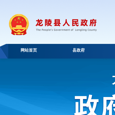
网站首页
县政府