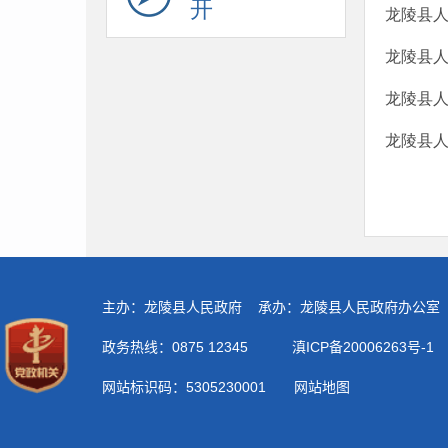
开
龙陵县人
龙陵县人
龙陵县人
龙陵县