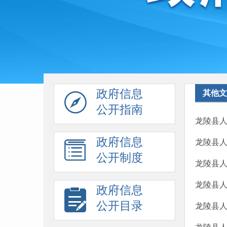
政府信息
其他文
公开指南
龙陵县
政府信息
龙陵县
公开制度
龙陵县人
龙陵县
政府信息
公开目录
龙陵县人