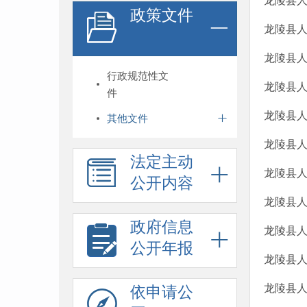
龙陵县人
政策文件
龙陵县人
龙陵县人
行政规范性文
龙陵县人
件
龙陵县人
其他文件
龙陵县人
法定主动
龙陵县人
公开内容
龙陵县人
政府信息
龙陵县人
公开年报
龙陵县人
龙陵县人
依申请公