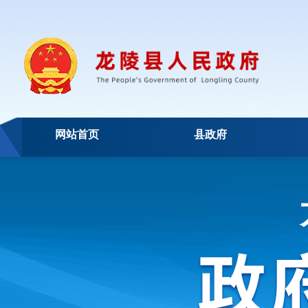
网站首页
县政府