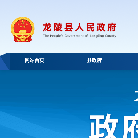
网站首页
县政府