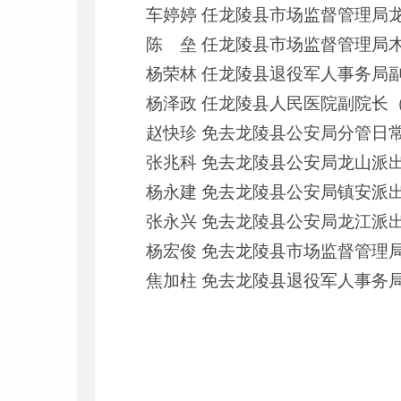
车婷婷 任龙陵县市场监督管理局
陈 垒 任龙陵县市场监督管理局
杨荣林 任龙陵县退役军人事务局
杨泽政 任龙陵县人民医院副院长（
赵快珍 免去龙陵县公安局分管日
张兆科 免去龙陵县公安局龙山派
杨永建 免去龙陵县公安局镇安派
张永兴 免去龙陵县公安局龙江派
杨宏俊 免去龙陵县市场监督管理
焦加柱 免去龙陵县退役军人事务