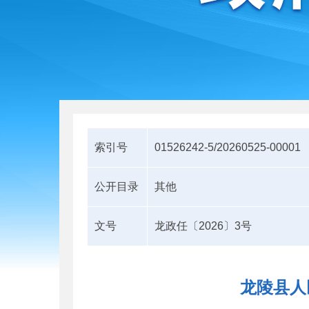
索引号
01526242-5/20260525-00001
公开目录
其他
文号
龙政任〔2026〕3号
龙陵县人