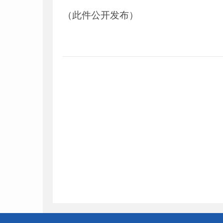
（此件公开发布）