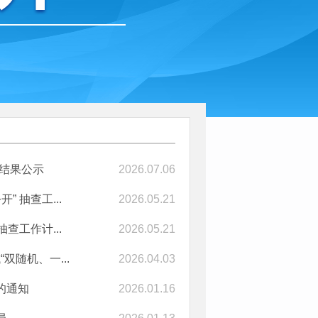
查结果公示
2026.07.06
 抽查工...
2026.05.21
查工作计...
2026.05.21
双随机、一...
2026.04.03
的通知
2026.01.16