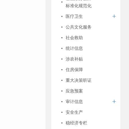
标准化规范化
医疗卫生
公共文化服务
社会救助
统计信息
涉农补贴
住房保障
重大决策听证
应急预案
审计信息
安全生产
稳经济专栏