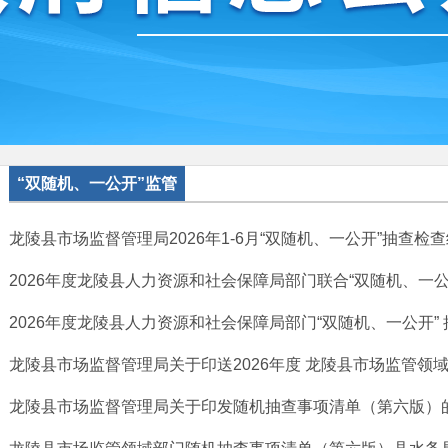
“双随机、一公开”监管
龙陵县市场监督管理局2026年1-6月“双随机、一公开”抽查检
2026年度龙陵县人力资源和社会保障局部门联合“双随机、一公开”
2026年度龙陵县人力资源和社会保障局部门“双随机、一公开” 抽
龙陵县市场监督管理局关于印送2026年度 龙陵县市场监管领域“
龙陵县市场监督管理局关于印发随机抽查事项清单（第六版）