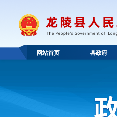
网站首页
县政府