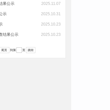
查结果公示
2025.11.07
公示
2025.10.31
示
2025.10.23
抽查结果公示
2025.10.23
尾页
跳转
到第
页