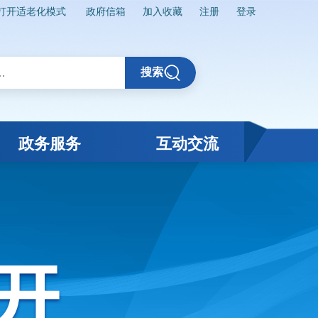
打开适老化模式
政府信箱
加入收藏
注册
登录
搜索
政务服务
互动交流