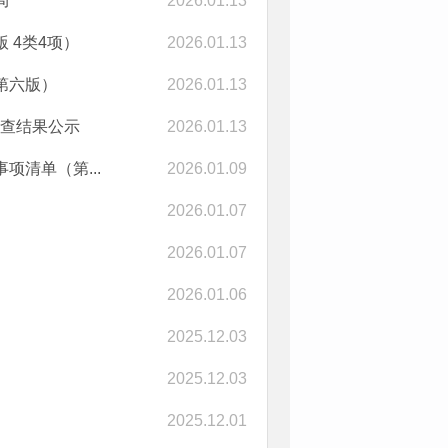
局
2026.01.13
 4类4项）
2026.01.13
第六版）
2026.01.13
检查结果公示
2026.01.13
清单（第...
2026.01.09
2026.01.07
2026.01.07
2026.01.06
2025.12.03
2025.12.03
2025.12.01