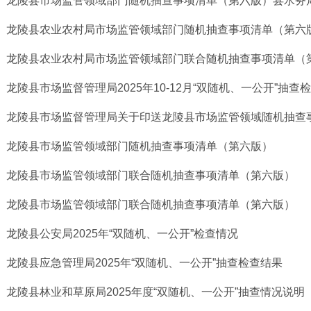
龙陵县市场监管领域部门随机抽查事项清单（第六版）县水务
龙陵县农业农村局市场监管领域部门随机抽查事项清单（第六版
龙陵县农业农村局市场监管领域部门联合随机抽查事项清单（
龙陵县市场监督管理局2025年10-12月“双随机、一公开”抽查
龙陵县市场监督管理局关于印送龙陵县市场监管领域随机抽查事项
龙陵县市场监管领域部门随机抽查事项清单（第六版）
龙陵县市场监管领域部门联合随机抽查事项清单（第六版）
龙陵县市场监管领域部门联合随机抽查事项清单（第六版）
龙陵县公安局2025年“双随机、一公开”检查情况
龙陵县应急管理局2025年“双随机、一公开”抽查检查结果
龙陵县林业和草原局2025年度“双随机、一公开”抽查情况说明