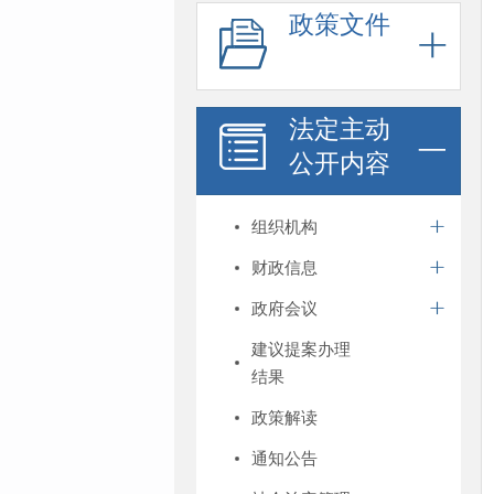
政策文件
法定主动
公开内容
组织机构
财政信息
政府会议
建议提案办理
结果
政策解读
通知公告