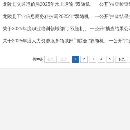
龙陵县交通运输局2025年水上运输 “双随机、一公开”抽查检
龙陵县工业信息商务科技局2025年“双随机 、一公开”抽查结果
关于2025年度职业培训领域部门“双随机、 一公开”抽查结果公
关于2025年度人力资源服务领域部门联合 “双随机、一公开”
首页
上页
1
2
3
4
5
下页
共98条