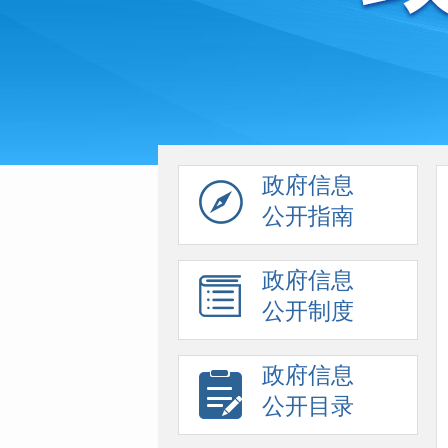
政府信息
公开指南
政府信息
公开制度
政府信息
公开目录