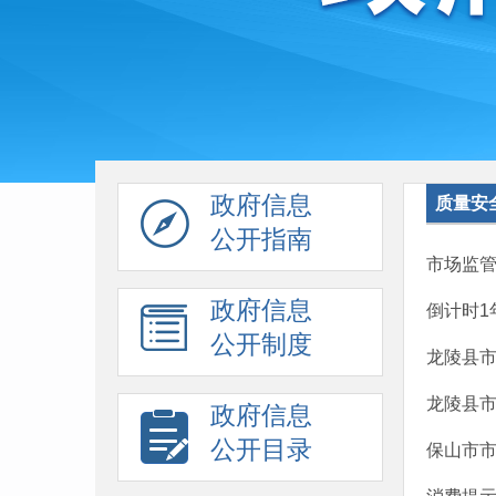
政府信息
质量安
公开指南
市场监
政府信息
倒计时1
公开制度
龙陵县市
龙陵县
政府信息
公开目录
保山市市