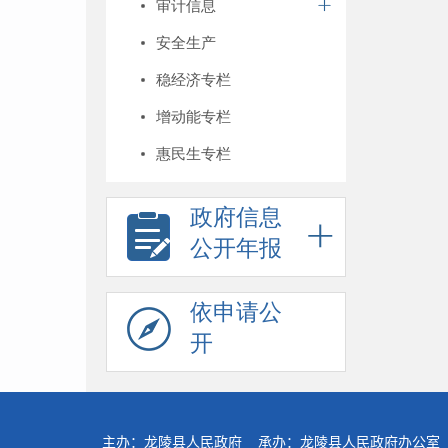
审计信息
安全生产
稳经济专栏
增动能专栏
惠民生专栏
政府信息
公开年报
依申请公
开