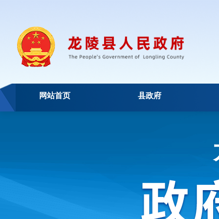
网站首页
县政府