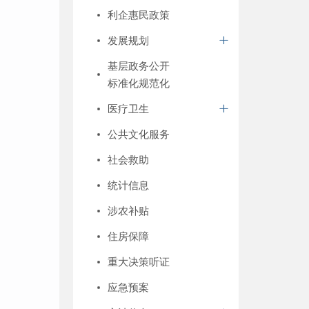
利企惠民政策
发展规划
基层政务公开
标准化规范化
医疗卫生
公共文化服务
社会救助
统计信息
涉农补贴
住房保障
重大决策听证
应急预案