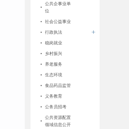
公共企事业单
位
社会公益事业
行政执法
稳岗就业
乡村振兴
养老服务
生态环境
食品药品监管
义务教育
公务员招考
公共资源配置
领域信息公开