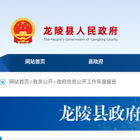
网站首页
县政府
网站首页
政务公开
政府信息公开工作年度报告
/
/