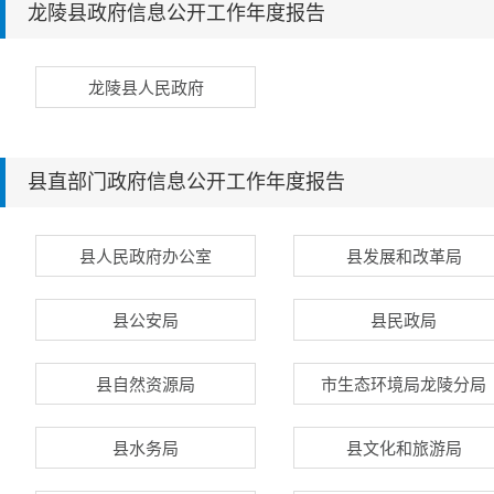
龙陵县政府信息公开工作年度报告
龙陵县人民政府
县直部门政府信息公开工作年度报告
县人民政府办公室
县发展和改革局
县公安局
县民政局
县自然资源局
市生态环境局龙陵分局
县水务局
县文化和旅游局