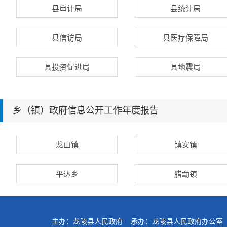
县审计局
县统计局
县信访局
县医疗保障局
县投资促进局
县地震局
乡（镇）政府信息公开工作年度报告
龙山镇
镇安镇
平达乡
腊勐镇