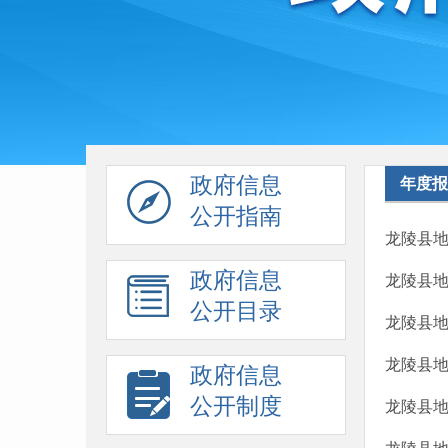
政府信息
年度报
公开指南
龙陵县地
政府信息
龙陵县地
公开目录
龙陵县地
龙陵县地
政府信息
公开制度
龙陵县地