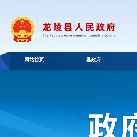
网站首页
县政府