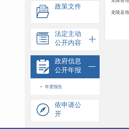
龙陵县地
政策文件
龙陵县地
法定主动
公开内容
政府信息
公开年报
年度报告
依申请公
开