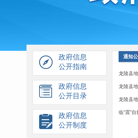
政府信息
通知公
公开指南
龙陵县地
政府信息
龙陵县地
公开目录
龙陵县地
临“震”
政府信息
公开制度