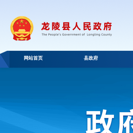
网站首页
县政府