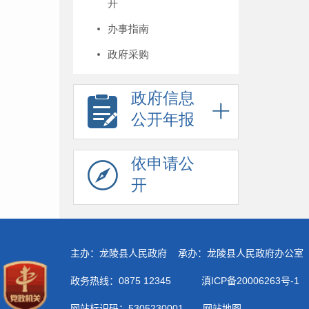
开
办事指南
政府采购
政府信息
公开年报
依申请公
开