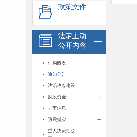
政策文件
法定主动
公开内容
机构概况
通知公告
法治政府建设
财政资金
人事信息
防震减灾
重大决策预公