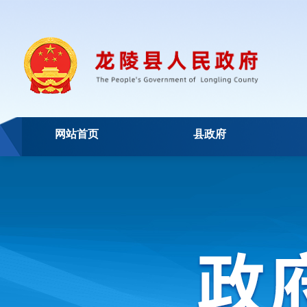
网站首页
县政府