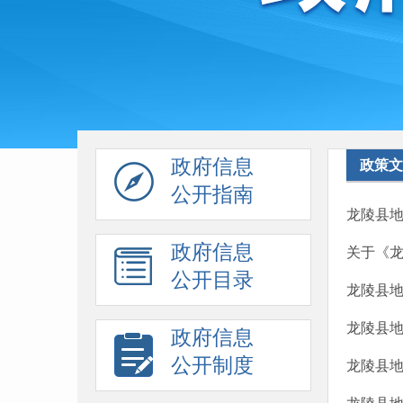
政府信息
政策文
公开指南
龙陵县地
政府信息
关于《龙
公开目录
龙陵县地
龙陵县地
政府信息
公开制度
龙陵县地