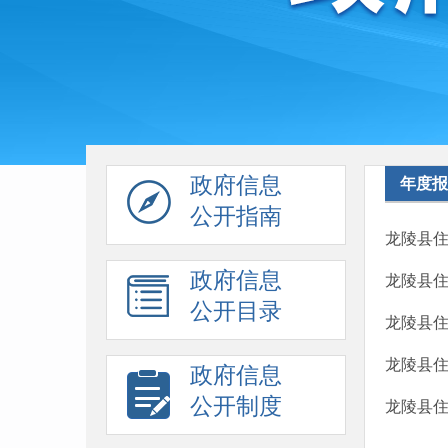
政府信息
年度报
公开指南
龙陵县住
政府信息
龙陵县住
公开目录
龙陵县住
龙陵县住
政府信息
公开制度
龙陵县住