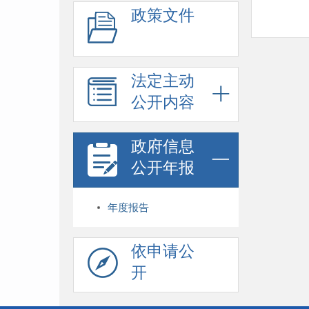
政策文件
法定主动
公开内容
政府信息
公开年报
年度报告
依申请公
开