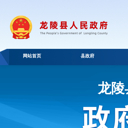
网站首页
县政府
龙陵