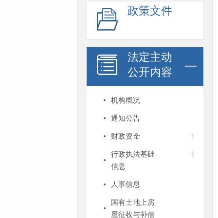
政策文件
法定主动
公开内容
机构概况
通知公告
财政资金
行政执法基础
信息
人事信息
国有土地上房
屋征收与补偿