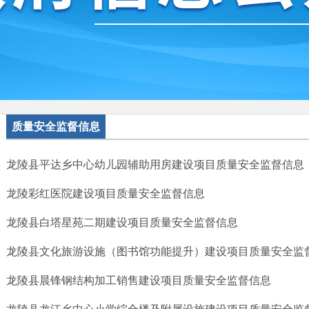
质量安全监督信息
龙陵县平达乡中心幼儿园辅助用房建设项目质量安全监督信息
龙陵彩红医院建设项目质量安全监督信息
龙陵县白塔星苑二期建设项目质量安全监督信息
龙陵县文化旅游设施（图书馆功能提升）建设项目质量安全监
龙陵县晨锋钢结构加工销售建设项目质量安全监督信息