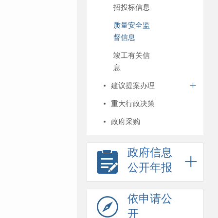
招投标信息
质量安全监
督信息
竣工有关信
息
建议提案办理
重大行政决策
政府采购
政府信息
公开年报
依申请公
开