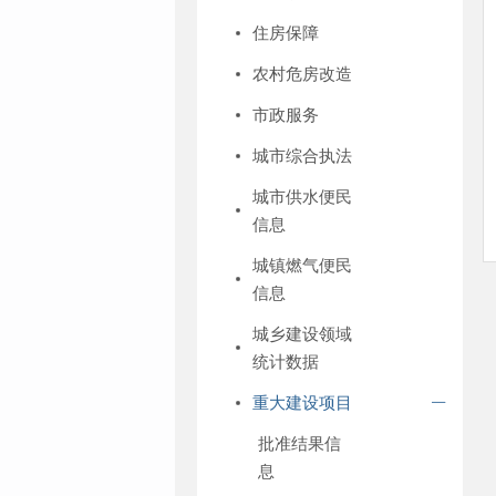
住房保障
农村危房改造
市政服务
城市综合执法
城市供水便民
信息
城镇燃气便民
信息
城乡建设领域
统计数据
重大建设项目
批准结果信
息