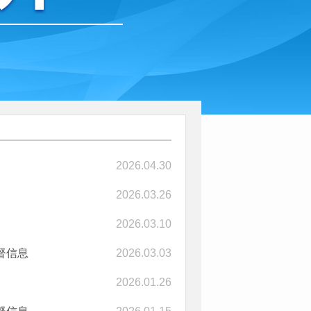
2026.04.30
2026.03.26
2026.03.10
督信息
2026.03.03
2026.01.26