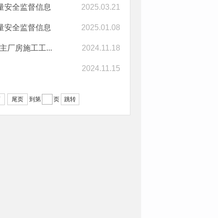
量安全监督信息
2025.03.21
量安全监督信息
2025.01.08
厂房施工工...
2024.11.18
2024.11.15
页
尾页
跳转
到第
页