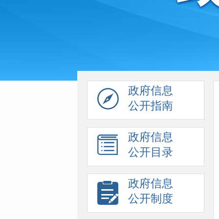
政府信息
公开指南
政府信息
公开目录
政府信息
公开制度