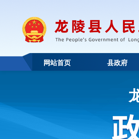
网站首页
县政府