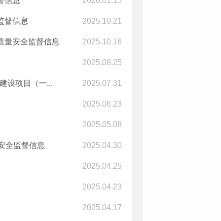
督信息
2026.01.15
监督信息
2025.10.21
质量安全监督信息
2025.10.16
2025.08.25
设项目（一...
2025.07.31
2025.06.23
2025.05.08
安全监督信息
2025.04.30
2025.04.25
2025.04.23
2025.04.17