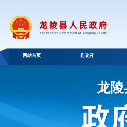
网站首页
县政府
龙陵