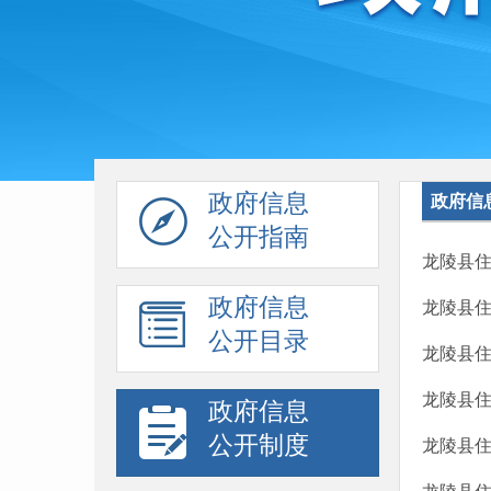
政府信息
政府信
公开指南
龙陵县
政府信息
龙陵县
公开目录
龙陵县
龙陵县
政府信息
公开制度
龙陵县