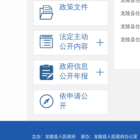
龙陵县
政策文件
龙陵县
龙陵县
法定主动
龙陵县
公开内容
政府信息
公开年报
依申请公
开