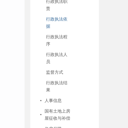
行政执法职
责
行政执法依
据
行政执法程
序
行政执法人
员
监督方式
行政执法结
果
人事信息
国有土地上房
屋征收与补偿