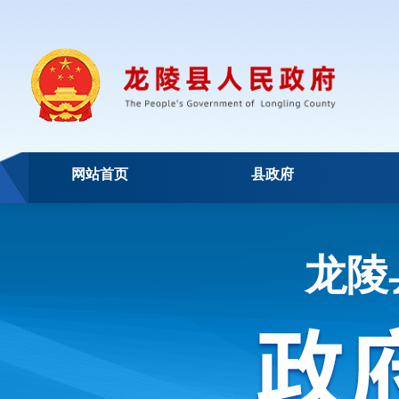
网站首页
县政府
龙陵