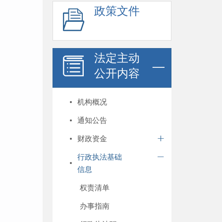
政策文件
法定主动
公开内容
机构概况
通知公告
财政资金
行政执法基础
信息
权责清单
办事指南