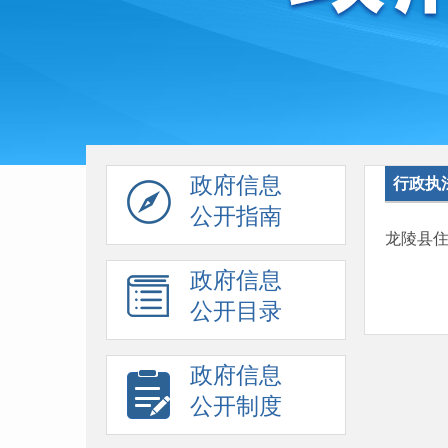
政府信息
行政执
公开指南
龙陵县
政府信息
公开目录
政府信息
公开制度