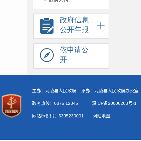
政府信息
公开年报
依申请公
开