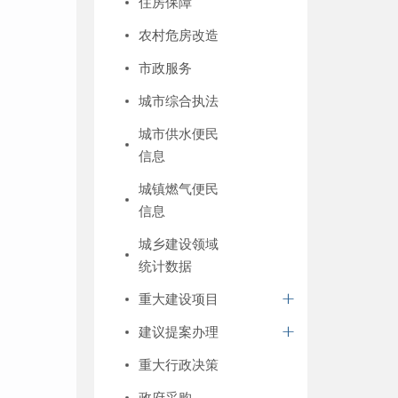
住房保障
农村危房改造
市政服务
城市综合执法
城市供水便民
信息
城镇燃气便民
信息
城乡建设领域
统计数据
重大建设项目
建议提案办理
重大行政决策
政府采购