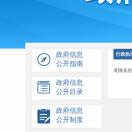
政府信息
行政执
公开指南
龙陵县
政府信息
公开目录
政府信息
公开制度