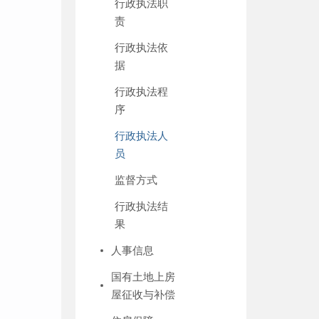
行政执法职
责
行政执法依
据
行政执法程
序
行政执法人
员
监督方式
行政执法结
果
人事信息
国有土地上房
屋征收与补偿