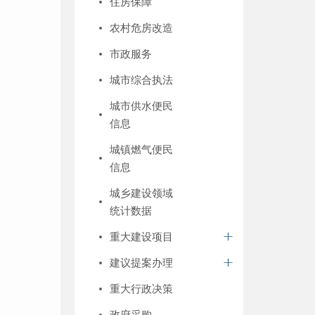
住房保障
农村危房改造
市政服务
城市综合执法
城市供水便民
信息
城镇燃气便民
信息
城乡建设领域
统计数据
重大建设项目
建议提案办理
重大行政决策
政府采购