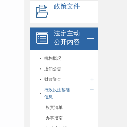
政策文件
法定主动
公开内容
机构概况
通知公告
财政资金
行政执法基础
信息
权责清单
办事指南