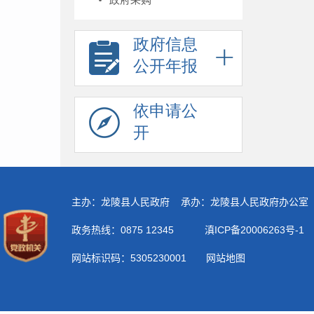
政府信息
公开年报
依申请公
开