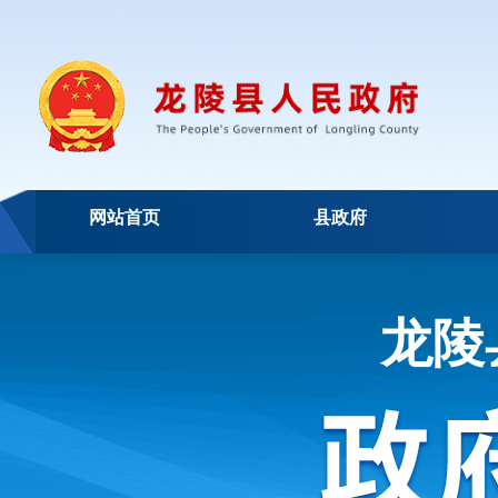
网站首页
县政府
龙陵