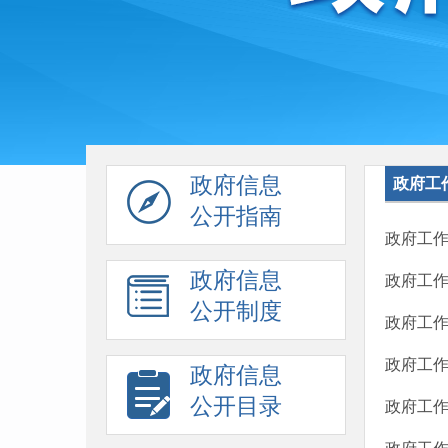
政府信息
政府工
公开指南
政府工作
政府信息
政府工作
公开制度
政府工作
政府工作
政府信息
公开目录
政府工作