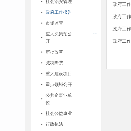
社会治安管理
政府工作
政府工作报告
政府工作
市场监管
政府工作
重大决策预公
开
政府工作
审批改革
减税降费
重大建设项目
重点领域公开
公共企事业单
位
社会公益事业
行政执法