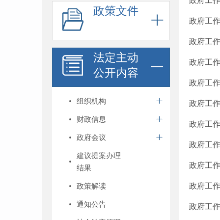
政府工作
政策文件
政府工作
政府工作
法定主动
政府工作
公开内容
政府工作
组织机构
政府工作
财政信息
政府工作
政府会议
政府工作
建议提案办理
政府工作
结果
政策解读
政府工作
通知公告
政府工作