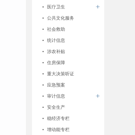
医疗卫生
公共文化服务
社会救助
统计信息
涉农补贴
住房保障
重大决策听证
应急预案
审计信息
安全生产
稳经济专栏
增动能专栏