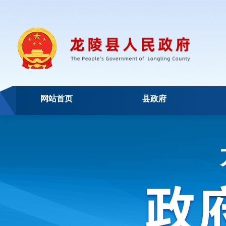
网站首页
县政府