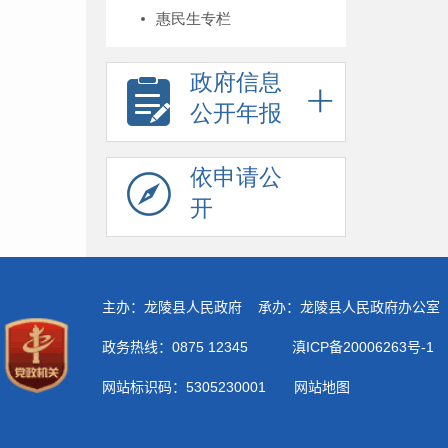
惠民生专栏
政府信息
公开年报
依申请公
开