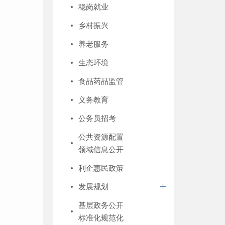
稳岗就业
乡村振兴
养老服务
生态环境
食品药品监管
义务教育
公务员招考
公共资源配置
领域信息公开
利企惠民政策
发展规划
基层政务公开
标准化规范化