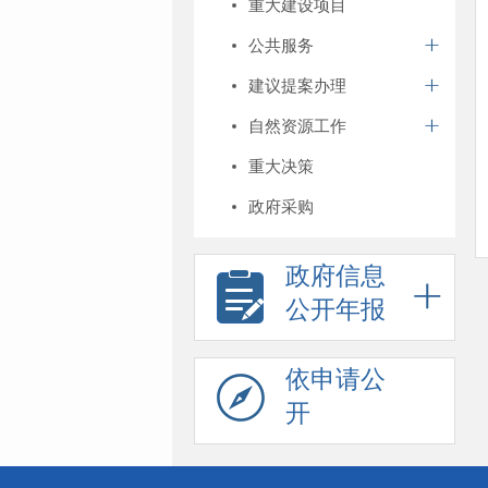
重大建设项目
公共服务
建议提案办理
自然资源工作
重大决策
政府采购
政府信息
公开年报
依申请公
开