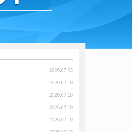
2026.07.23
2026.07.10
2026.07.10
2026.07.10
2026.07.10