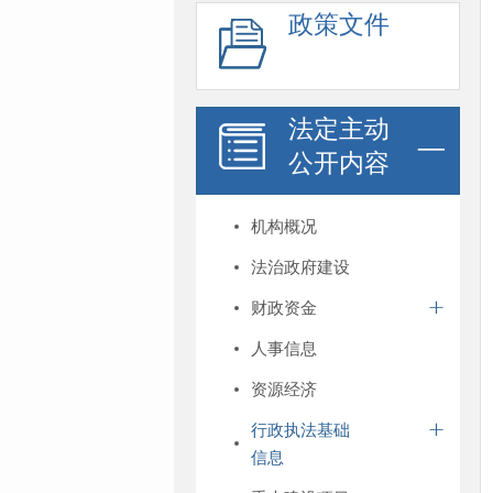
政策文件
法定主动
公开内容
机构概况
法治政府建设
财政资金
人事信息
资源经济
行政执法基础
信息