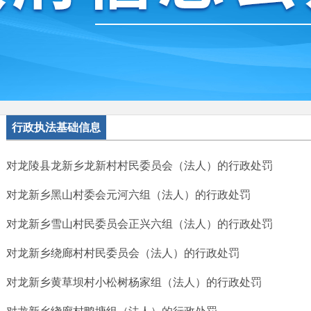
行政执法基础信息
对龙陵县龙新乡龙新村村民委员会（法人）的行政处罚
对龙新乡黑山村委会元河六组（法人）的行政处罚
对龙新乡雪山村民委员会正兴六组（法人）的行政处罚
对龙新乡绕廊村村民委员会（法人）的行政处罚
对龙新乡黄草坝村小松树杨家组（法人）的行政处罚