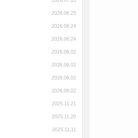
2026.07.10
2026.06.25
2026.06.24
2026.06.24
2026.06.02
2026.06.02
2026.06.02
2026.06.02
2025.11.21
2025.11.20
2025.11.11