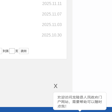
2025.11.11
2025.11.07
2025.11.03
2025.10.30
跳转
到第
页
x