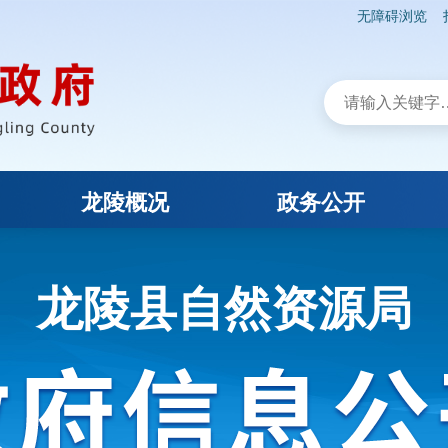
无障碍浏览
龙陵概况
政务公开
龙陵县自然资源局