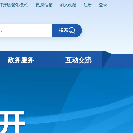
打开适老化模式
政府信箱
加入收藏
注册
登录
搜索
政务服务
互动交流