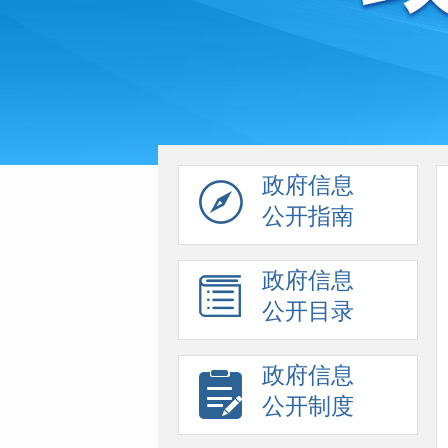
政府信息
公开指南
政府信息
公开目录
政府信息
公开制度