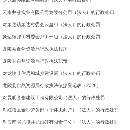
对龙新乡绕廊村鸭塘组（法人）的行政处罚
云南井巷实业有限公司龙陵分公司（法人）的行政处罚
对象达镇象达村委会云盘组（法人）的行政处罚
象达镇邦工村委会邦工一组（法人）的行政处罚
龙陵县自然资源局行政执法程序
龙陵县自然资源局行政执法职责
对龙陵县住房和城乡建设局（法人）的行政处罚
龙陵县自然资源局行政执法依据登记表（2026）
对昆明冬创建筑工程有限公司（法人）的行政处罚
对红塔区金标劳务部（个体工商户）（法人）的行政处罚
对云南省龙陵县龙山硅有限责任公司（法人）的行政处罚