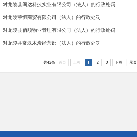
对龙陵县闽达科技实业有限公司（法人）的行政处罚
对龙陵荣恒商贸有限公司（法人）的行政处罚
对龙陵县佰顺物业管理有限公司（法人）的行政处罚
对龙陵县常磊木炭经营部（法人）的行政处罚
首页
上页
1
2
3
下页
尾页
共42条