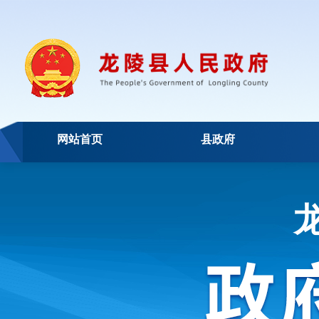
网站首页
县政府