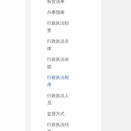
权责清单
办事指南
行政执法职
责
行政执法主
体
行政执法依
据
行政执法程
序
行政执法人
员
监督方式
行政执法结