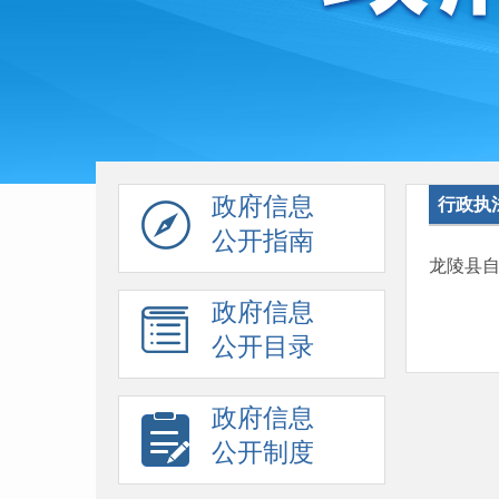
政府信息
行政执
公开指南
龙陵县
政府信息
公开目录
政府信息
公开制度