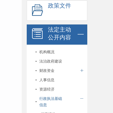
政策文件
法定主动
公开内容
机构概况
法治政府建设
财政资金
人事信息
资源经济
行政执法基础
信息