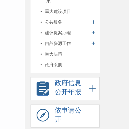
果
重大建设项目
公共服务
建议提案办理
自然资源工作
重大决策
政府采购
政府信息
公开年报
依申请公
开