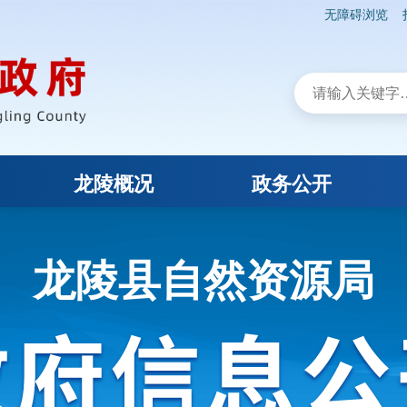
无障碍浏览
龙陵概况
政务公开
龙陵县自然资源局