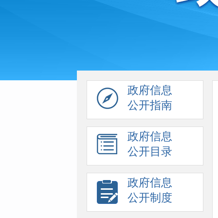
政府信息
公开指南
政府信息
公开目录
政府信息
公开制度