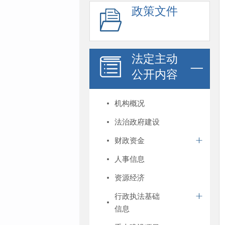
政策文件
法定主动
公开内容
机构概况
法治政府建设
财政资金
人事信息
资源经济
行政执法基础
信息