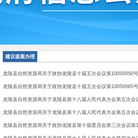
建议提案办理
龙陵县自然资源局关于政协龙陵县十届五次会议第10050050
龙陵县自然资源局关于政协龙陵县十届五次会议第10050065
龙陵县自然资源局关于龙陵县第十八届人民代表大会第五次会议第
龙陵县自然资源局关于龙陵县第十八届人民代表大会第五次会议第
龙陵县自然资源局关于政协龙陵县第十届委员会第三次会议第10040