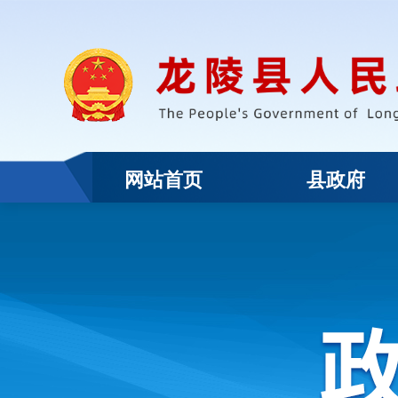
网站首页
县政府