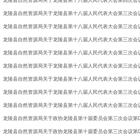
龙陵县自然资源局关于龙陵县第十八届人民代表大会第四次会议第
龙陵县自然资源局关于龙陵县第十八届人民代表大会第三次会议第
龙陵县自然资源局关于龙陵县第十八届人民代表大会第三次会议第
龙陵县自然资源局关于龙陵县第十八届人民代表大会第三次会议第
龙陵县自然资源局关于龙陵县第十八届人民代表大会第三次会议第
龙陵县自然资源局关于龙陵县第十八届人民代表大会第三次会议第
龙陵县自然资源局关于龙陵县第十八届人民代表大会第三次会议第
龙陵县自然资源局关于龙陵县第十八届人民代表大会第三次会议第
龙陵县自然资源局关于龙陵县第十八届人民代表大会第三次会议第
龙陵县自然资源局关于政协龙陵县第十届委员会第三次会议第047
龙陵县自然资源局关于政协龙陵县第十届委员会第三次会议第046