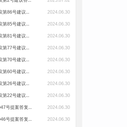
2号建议答...
2025.07.02
86号建议...
2024.06.30
85号建议...
2024.06.30
81号建议...
2024.06.30
77号建议...
2024.06.30
70号建议...
2024.06.30
60号建议...
2024.06.30
26号建议...
2024.06.30
22号建议...
2024.06.30
号提案答复...
2024.06.30
号提案答复...
2024.06.30