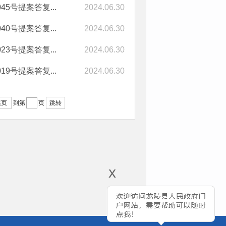
号提案答复...
2024.06.30
号提案答复...
2024.06.30
号提案答复...
2024.06.30
号提案答复...
2024.06.30
尾页
跳转
到第
页
x