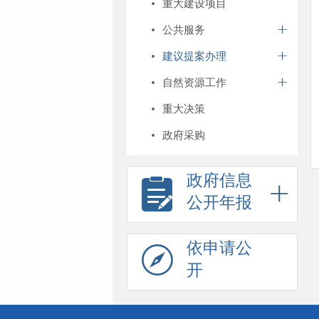
重大建设项目
公共服务
建议提案办理
自然资源工作
重大决策
政府采购
政府信息
公开年报
依申请公
开