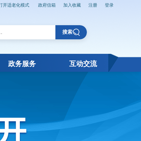
打开适老化模式
政府信箱
加入收藏
注册
登录
搜索
政务服务
互动交流