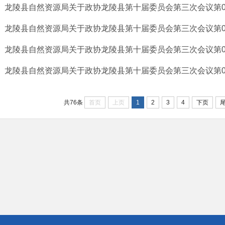
龙陵县自然资源局关于政协龙陵县第十届委员会第三次会议第045
龙陵县自然资源局关于政协龙陵县第十届委员会第三次会议第040
龙陵县自然资源局关于政协龙陵县第十届委员会第三次会议第023
龙陵县自然资源局关于政协龙陵县第十届委员会第三次会议第019
首页
上页
1
2
3
4
下页
共76条