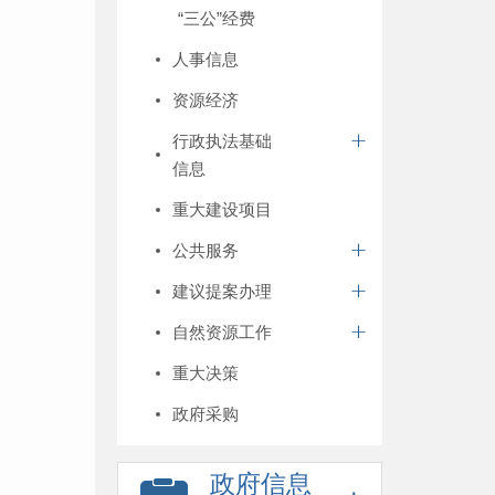
“三公”经费
人事信息
资源经济
行政执法基础
信息
重大建设项目
公共服务
建议提案办理
自然资源工作
重大决策
政府采购
政府信息