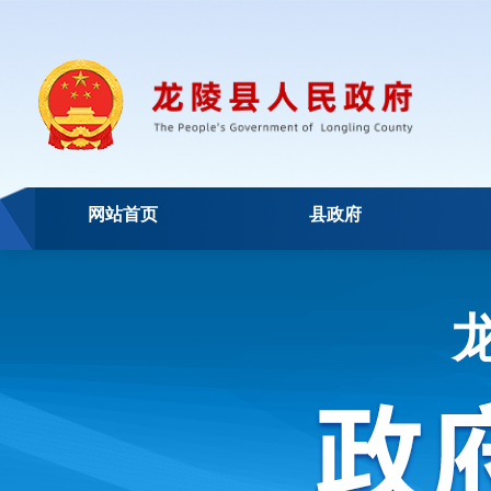
网站首页
县政府