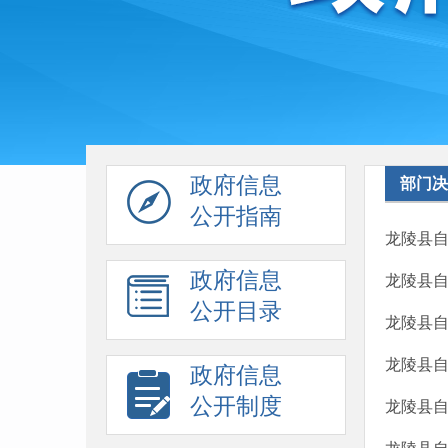
政府信息
部门决
公开指南
龙陵县自
政府信息
龙陵县自
公开目录
龙陵县自
龙陵县自
政府信息
公开制度
龙陵县自