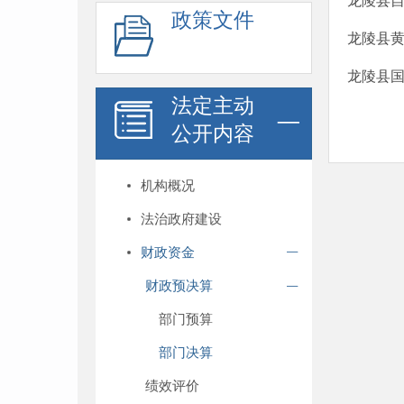
龙陵县自
政策文件
龙陵县黄
龙陵县国
法定主动
公开内容
机构概况
法治政府建设
财政资金
财政预决算
部门预算
部门决算
绩效评价