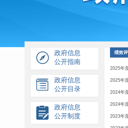
政府信息
绩效评
公开指南
2025
政府信息
2025
公开目录
2024
2024
政府信息
公开制度
2023