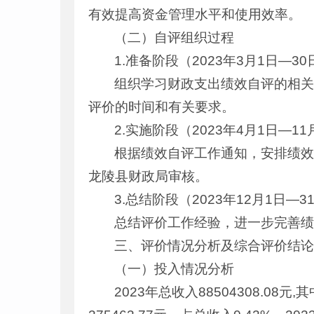
有效提高资金管理水平和使用效率。
（二）自评组织过程
1.准备阶段（2023年3月1日—30
组织学习财政支出绩效自评的相
评价的时间和有关要求。
2.实施阶段（2023年4月1日—11
根据绩效自评工作通知，安排绩
龙陵县财政局审核。
3.总结阶段（2023年12月1日—3
总结评价工作经验，进一步完善
三、评价情况分析及综合评价结
（一）投入情况分析
2023年总收入88504308.08元