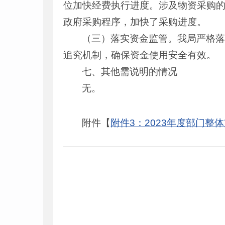
位加快经费执行进度。涉及物资采购
政府采购程序，加快了采购进度。
（三）落实资金监管。我局严格
追究机制，确保资金使用安全有效。
七、其他需说明的情况
无。
附件【
附件3：2023年度部门整体