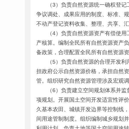
（3）负责自然资源统一确权登记
争议调处、成果应用的制度、标准、
不动产登记资料收集、整理、共享、
（4）负责自然资源资产有偿使用
产核算。编制全民所有自然资源资产
备政策，合理配置全民所有自然资源
（5）负责自然资源的合理开发利
担政府公示自然资源价格，承担自然
管。组织研究自然资源管理涉及宏观
（6）负责建立空间规划体系并监
项规划。开展国土空间开发适宜性评
久基本农田、城镇开发边界等控制线
间用途管制制度。组织编制城乡规划
利用计划。负责土地等国土空间用途