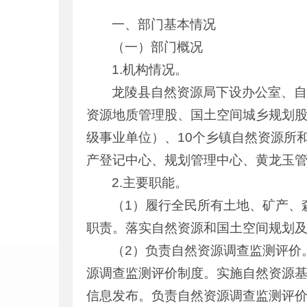
一、部门基本情况
（一）部门概况
1.机构情况。
龙陵县自然资源局下设办公室、
资源地质管理股、国土空间城乡规划股
级事业单位）、10个乡镇自然资源所
产登记中心、规划管理中心、黄龙玉
2.主要职能。
（1）履行全民所有土地、矿产、
职责。落实自然资源和国土空间规划
（2）负责自然资源调查监测评价
源调查监测评价制度。实施自然资源
信息发布。负责自然资源调查监测评