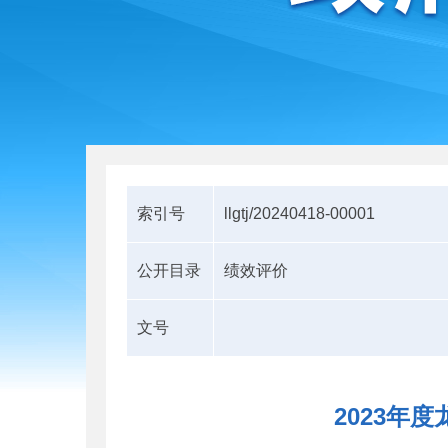
索引号
llgtj/20240418-00001
公开目录
绩效评价
文号
2023年