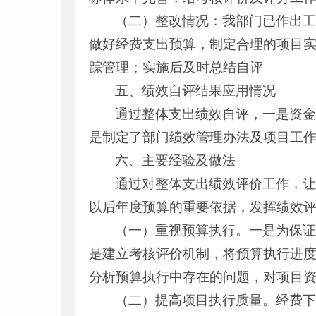
（二）整改情况：我部门已作出
做好经费支出预算，制定合理的项目
踪管理；实施后及时总结自评。
五、绩效自评结果应用情况
通过整体支出绩效自评，一是资
是制定了部门绩效管理办法及项目工
六、主要经验及做法
通过对整体支出绩效评价工作，让
以后年度预算的重要依据，发挥绩效
（一）重视预算执行。一是为保
是建立考核评价机制，将预算执行进
分析预算执行中存在的问题，对项目
（二）提高项目执行质量。经费