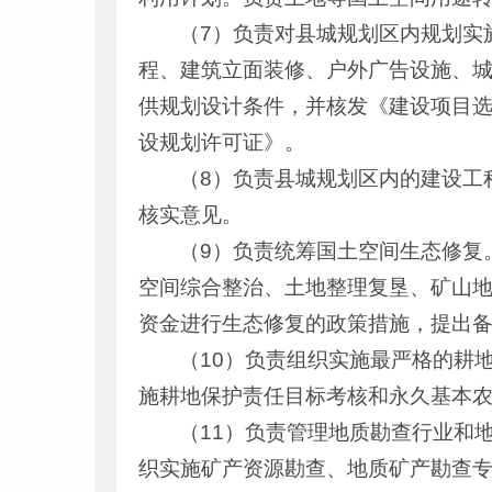
（7）负责对县城规划区内规划实
程、建筑立面装修、户外广告设施、
供规划设计条件，并核发《建设项目
设规划许可证》。
（8）负责县城规划区内的建设工
核实意见。
（9）负责统筹国土空间生态修复
空间综合整治、土地整理复垦、矿山
资金进行生态修复的政策措施，提出
（10）负责组织实施最严格的耕
施耕地保护责任目标考核和永久基本
（11）负责管理地质勘查行业和
织实施矿产资源勘查、地质矿产勘查