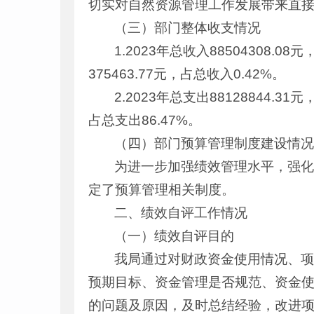
切实对自然资源管理工作发展带来直
（三）部门整体收支情况
1.2023年总收入88504308.
375463.77元，占总收入0.42%。
2.2023年总支出88128844.31
占总支出86.47%。
（四）部门预算管理制度建设情
为进一步加强绩效管理水平，强
定了预算管理相关制度。
二、绩效自评工作情况
（一）绩效自评目的
我局通过对财政资金使用情况、
预期目标、资金管理是否规范、资金
的问题及原因，及时总结经验，改进