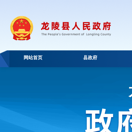
网站首页
县政府