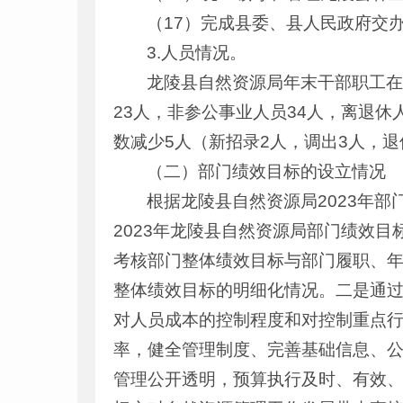
（17）完成县委、县人民政府交
3.人员情况。
龙陵县自然资源局年末干部职工在
23人，非参公事业人员34人，离退休
数减少5人（新招录2人，调出3人，退
（二）部门绩效目标的设立情况
根据龙陵县自然资源局2023年
2023年龙陵县自然资源局部门绩效
考核部门整体绩效目标与部门履职、
整体绩效目标的明细化情况。二是通过
对人员成本的控制程度和对控制重点
率，健全管理制度、完善基础信息、
管理公开透明，预算执行及时、有效