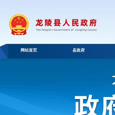
网站首页
县政府