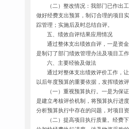
（二）整改情况：我部门已作出
做好经费支出预算，制订合理的项目
踪管理；实施后及时总结自评。
五、绩效自评结果应用情况
通过整体支出绩效自评，一是资
是制订了部门绩效管理办法及项目工
六、主要经验及做法
通过对整体支出绩效评价工作，让
以后年度预算的重要依据，发挥绩效
（一）重视预算执行。一是为保
是建立考核评价机制，将预算执行进
分析预算执行中存在的问题，对项目
（二）提高项目执行质量。经费