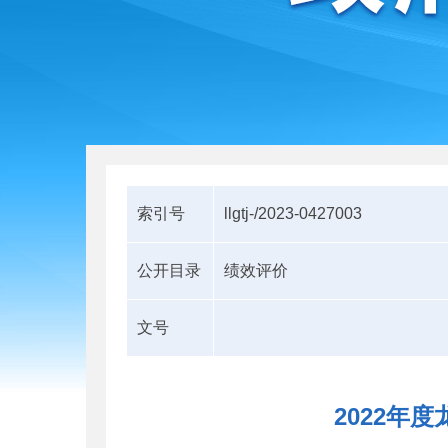
索引号
llgtj-/2023-0427003
公开目录
绩效评价
文号
2022年