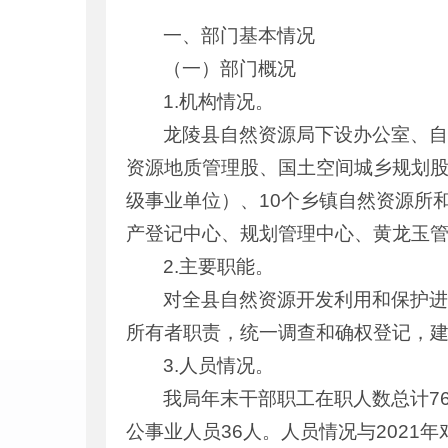
一、部门基本情况
（一）部门概况
1.机构情况。
龙陵县自然资源局下设办公室、
资源地质管理股、国土空间城乡规划股
级事业单位）、10个乡镇自然资源所
产登记中心、规划管理中心、黄龙玉
2.主要职能。
对全县自然资源开发利用和保护
所有者职责，统一调查和确权登记，
3.人员情况。
我局年末干部职工在职人数总计7
公事业人员36人。人员情况与2021