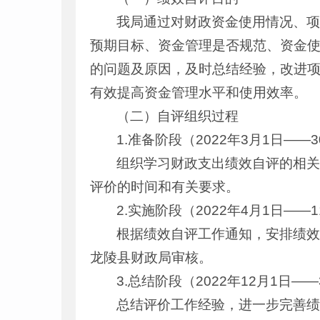
我局通过对财政资金使用情况、
预期目标、资金管理是否规范、资金
的问题及原因，及时总结经验，改进
有效提高资金管理水平和使用效率。
（二）自评组织过程
1.准备阶段（2022年3月1日——
组织学习财政支出绩效自评的相
评价的时间和有关要求。
2.实施阶段（2022年4月1日——1
根据绩效自评工作通知，安排绩
龙陵县财政局审核。
3.总结阶段（2022年12月1日——
总结评价工作经验，进一步完善