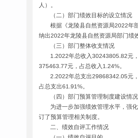
人）。
（二）部门绩效目标的设立情况
根据《龙陵县自然资源局2022
纳出2022年龙陵县自然资源局部门绩
（三）部门整体收支情况
1.2022年总收入30243805.
375463.77元，占总收入1.24%。
2.2022年总支出29868342.05
占总支出61.91%。
（四）部门预算管理制度建设情
为进一步加强绩效管理水平，强
订了预算管理相关制度。
二、绩效自评工作情况
（一）绩效自评目的