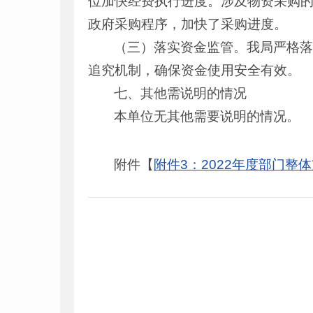
位加快经费执行进度。涉及物资采购
政府采购程序，加快了采购进度。
（三）落实资金监管。我局严格
追究机制，确保资金使用安全有效。
七、其他需说明的情况
本单位无其他需要说明的情况。
附件【
附件3：2022年度部门整体