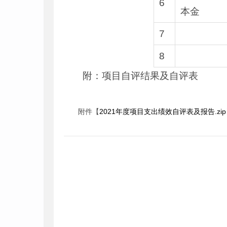
6
本金
7
8
附：项目自评结果及自评表
附件【
2021年度项目支出绩效自评表及报告.zip