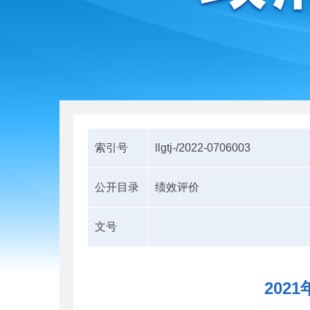
索引号
llgtj-/2022-0706003
公开目录
绩效评价
文号
202