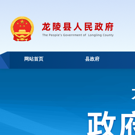
网站首页
县政府