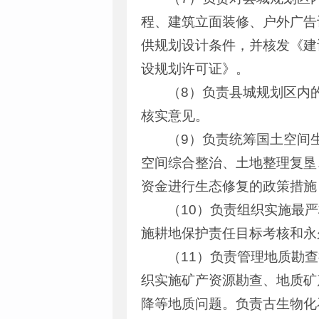
程、建筑立面装修、户外广告
供规划设计条件，并核发《建
设规划许可证》。
（8）负责县城规划区内
核实意见。
（9）负责统筹国土空间
空间综合整治、土地整理复垦
资金进行生态修复的政策措施
（10）负责组织实施最
施耕地保护责任目标考核和永
（11）负责管理地质勘
织实施矿产资源勘查、地质矿
降等地质问题。负责古生物化