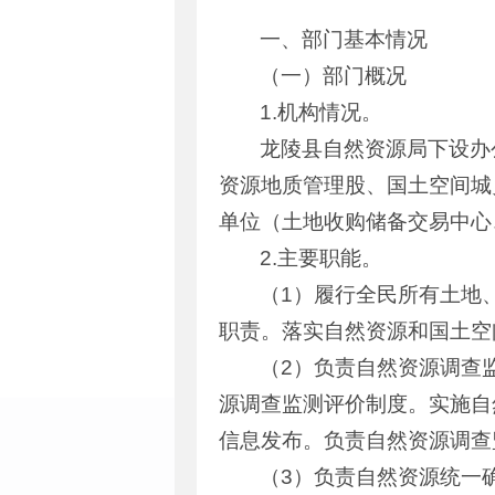
一、部门基本情况
（一）部门概况
1.机构情况。
龙陵县自然资源局下设办
资源地质管理股、国土空间城
单位（土地收购储备交易中心
2.主要职能。
（1）履行全民所有土地
职责。落实自然资源和国土空
（2）负责自然资源调查
源调查监测评价制度。实施自
信息发布。负责自然资源调查
（3）负责自然资源统一