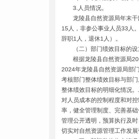
3.人员情况。
龙陵县自然资源局年末干
15人，非参公事业人员33人
辞职1人，退休1人）。
（二）部门绩效目标的设
根据龙陵县自然资源局2
2024年龙陵县自然资源局
考核部门整体绩效目标与部门
整体绩效目标的明细化情况。
对人员成本的控制程度和对控
率，健全管理制度、完善基础
管理公开透明，预算执行及时
切实对自然资源管理工作发展