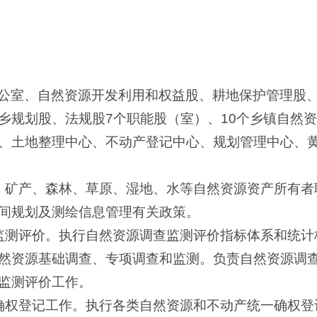
公室、自然资源开发利用和权益股、耕地保护管理股
乡规划股、法规股7个职能股（室）、10个乡镇自然
、土地整理中心、不动产登记中心、规划管理中心、
、矿产、森林、草原、湿地、水等自然资源资产所有者
间规划及测绘信息管理有关政策。
监测评价。执行自然资源调查监测评价指标体系和统计
然资源基础调查、专项调查和监测。负责自然资源调
监测评价工作。
确权登记工作。执行各类自然资源和不动产统一确权登