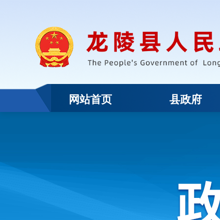
网站首页
县政府