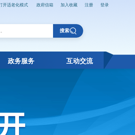
打开适老化模式
政府信箱
加入收藏
注册
登录
搜索
政务服务
互动交流