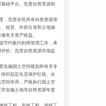
理基础平台。负责自然资源和
度，负责全民所有自然资源资
让、租赁、作价出资和土地储
收缴有关资产收益。
源节约集约利用管理工作，承
用评价。负责自然资源市场监
督实施国土空间规划和有关专
。组织划定生态保护红线、永
态空间布局，严格执行国土空
订并实施土地等自然资源年度
建筑工程、市政工程、管线工