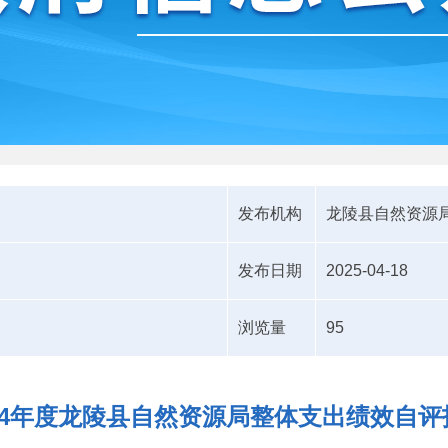
发布机构
龙陵县自然资源
发布日期
2025-04-18
浏览量
95
024年度龙陵县自然资源局整体支出绩效自评