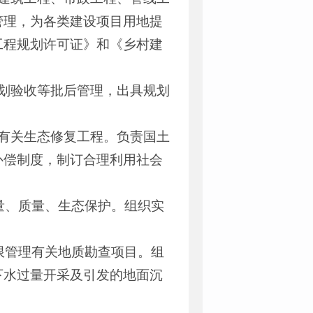
管理，为各类建设项目用地提
工程规划许可证》和《乡村建
划验收等批后管理，出具规划
有关生态修复工程。负责国土
补偿制度，制订合理利用社会
量、质量、生态保护。组织实
限管理有关地质勘查项目。组
下水过量开采及引发的地面沉