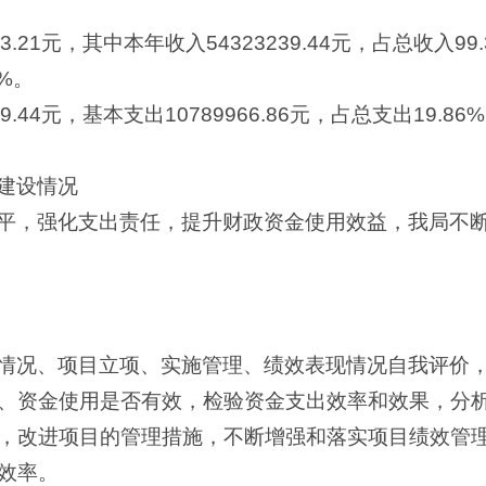
8703.21元，其中本年收入54323239.44元，占总收入
9%。
239.44元，基本支出10789966.86元，占总支出19.86
建设情况
平，强化支出责任，提升财政资金使用效益，我局不
情况、项目立项、实施管理、绩效表现情况自我评价
、资金使用是否有效，检验资金支出效率和效果，分
，改进项目的管理措施，不断增强和落实项目绩效管
效率。