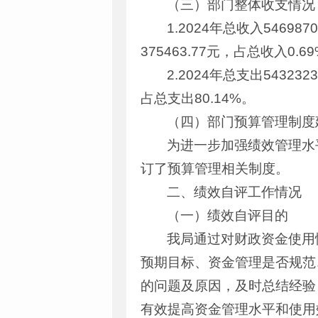
（三）部门整体收支情况
1.2024年总收入5469
375463.77元，占总收入0.6
2.2024年总支出54323
占总支出80.14%。
（四）部门预算管理制度
为进一步加强绩效管理水
订了预算管理相关制度。
二、绩效自评工作情况
（一）绩效自评目的
我局通过对财政资金使用
预期目标、资金管理是否规范
的问题及原因，及时总结经验
有效提高资金管理水平和使用