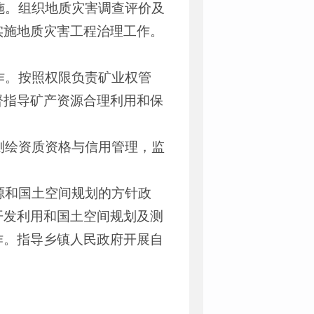
施。组织地质灾害调查评价及
实施地质灾害工程治理工作。
作。按照权限负责矿业权管
督指导矿产资源合理利用和保
测绘资质资格与信用管理，监
。
源和国土空间规划的方针政
开发利用和国土空间规划及测
作。指导乡镇人民政府开展自