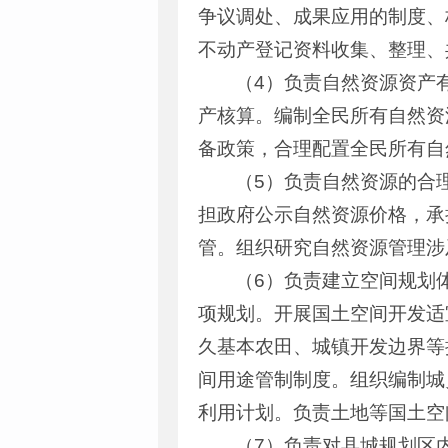
争议调处、成果应用的制度、
不动产登记资料收集、整理、
（4）负责自然资源资产
产核算。编制全民所有自然资
备政策，合理配置全民所有自
（5）负责自然资源的合
担政府公示自然资源价格，承
管。组织研究自然资源管理涉
（6）负责建立空间规划
项规划。开展国土空间开发适
久基本农田、城镇开发边界等
间用途管制制度。组织编制城
利用计划。负责土地等国土空
（7）负责对县城规划区