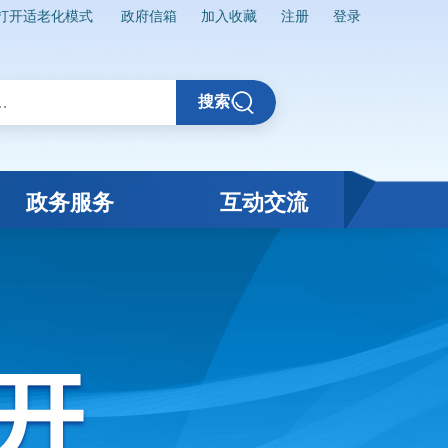
打开适老化模式
政府信箱
加入收藏
注册
登录
搜索
政务服务
互动交流