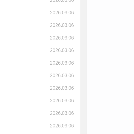
2026.03.06
2026.03.06
2026.03.06
2026.03.06
2026.03.06
2026.03.06
2026.03.06
2026.03.06
2026.03.06
2026.03.06
2026.03.06