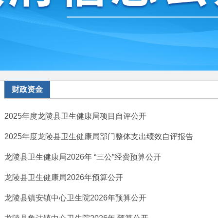
财政资金
2025年度龙陵县卫生健康局项目自评公开
2025年度龙陵县卫生健康局部门整体支出绩效自评报告
龙陵县卫生健康局2026年 “三公”经费预算公开
龙陵县卫生健康局2026年预算公开
龙陵县镇安镇中心卫生院2026年预算公开