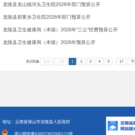
龙陵县龙山镇河头卫生院2026年部门预算公开
龙陵县碧寨乡卫生院2026年部门预算公开
龙陵县卫生健康局（本级）2026年“三公”经费预算公开
龙陵县卫生健康局（本级）2026年预算公开
...
首页
上页
1
2
3
4
5
17
下
共335条