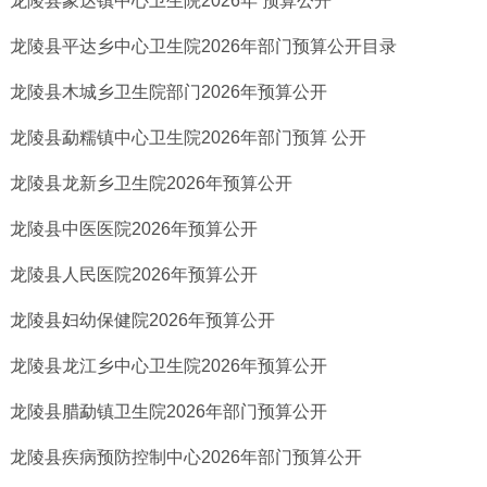
龙陵县象达镇中心卫生院2026年 预算公开
龙陵县平达乡中心卫生院2026年部门预算公开目录
龙陵县木城乡卫生院部门2026年预算公开
龙陵县勐糯镇中心卫生院2026年部门预算 公开
龙陵县龙新乡卫生院2026年预算公开
龙陵县中医医院2026年预算公开
龙陵县人民医院2026年预算公开
龙陵县妇幼保健院2026年预算公开
龙陵县龙江乡中心卫生院2026年预算公开
龙陵县腊勐镇卫生院2026年部门预算公开
龙陵县疾病预防控制中心2026年部门预算公开