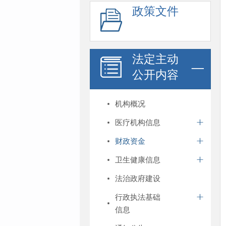
政策文件
法定主动
公开内容
机构概况
医疗机构信息
财政资金
卫生健康信息
法治政府建设
行政执法基础
信息