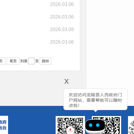
2026.03.06
2026.03.06
2026.03.06
2026.03.06
页
尾页
跳转
到第
页
x