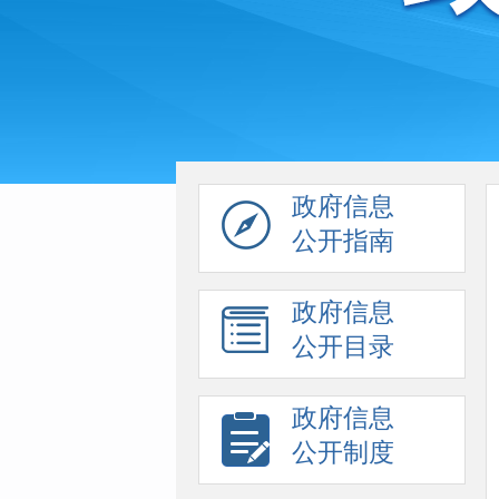
政府信息
公开指南
政府信息
公开目录
政府信息
公开制度