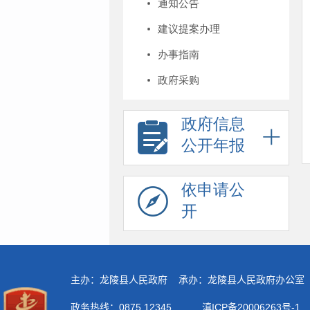
通知公告
建议提案办理
办事指南
政府采购
政府信息
公开年报
依申请公
开