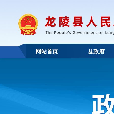
网站首页
县政府