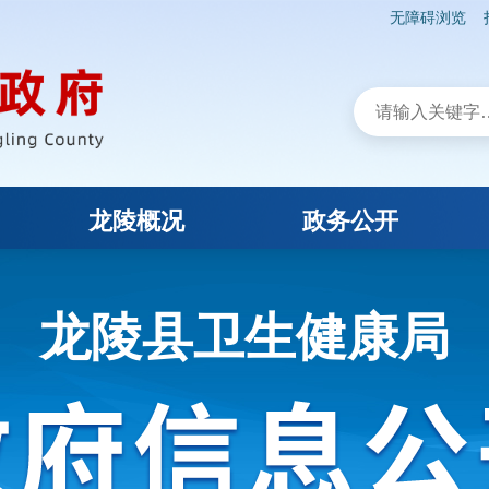
无障碍浏览
龙陵概况
政务公开
龙陵县卫生健康局