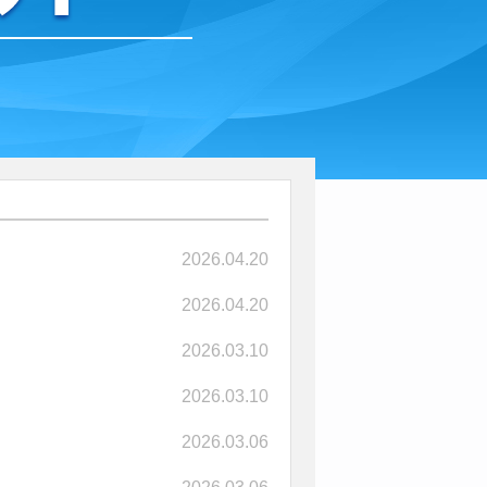
2026.04.20
2026.04.20
2026.03.10
2026.03.10
2026.03.06