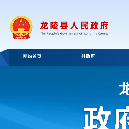
网站首页
县政府