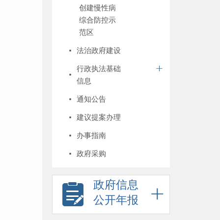
创建慢性病
综合防控示
范区
法治政府建设
行政执法基础
信息
通知公告
建议提案办理
办事指南
政府采购
政府信息
公开年报