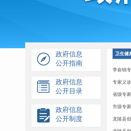
政府信息
卫生健
公开指南
李俞锦
政府信息
专家义诊
公开目录
省级专家
市级专家
政府信息
公开制度
龙陵县创