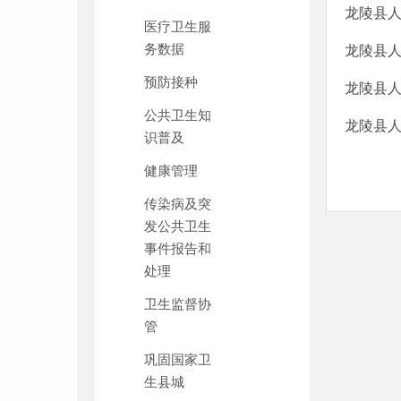
龙陵县人
医疗卫生服
务数据
龙陵县人
预防接种
龙陵县人
公共卫生知
龙陵县
识普及
健康管理
传染病及突
发公共卫生
事件报告和
处理
卫生监督协
管
巩固国家卫
生县城