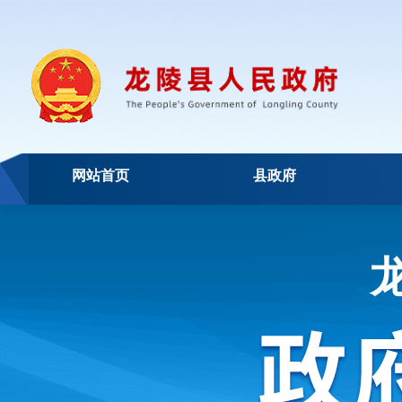
网站首页
县政府