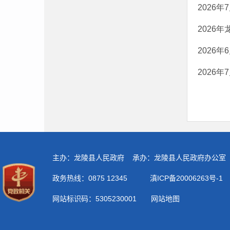
2026
2026
2026
2026