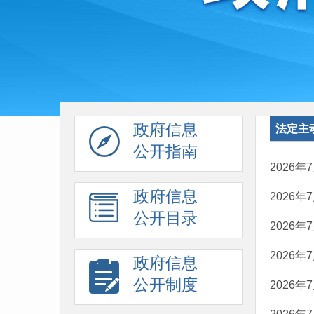
政府信息
法定主
公开指南
2026
政府信息
2026
公开目录
2026
2026
政府信息
公开制度
2026