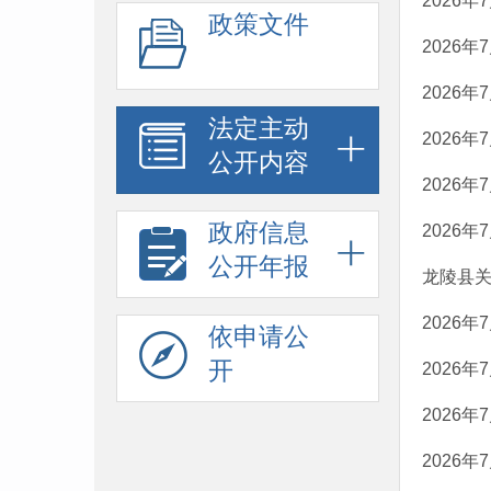
2026
政策文件
2026
2026
法定主动
2026
公开内容
2026
政府信息
2026
公开年报
龙陵县关
2026
依申请公
开
2026
2026
2026