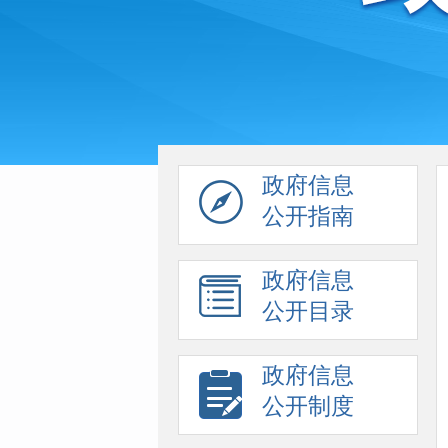
政府信息
公开指南
政府信息
公开目录
政府信息
公开制度