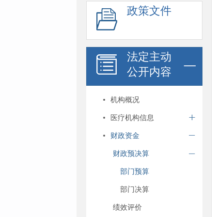
政策文件
法定主动
公开内容
机构概况
医疗机构信息
财政资金
财政预决算
部门预算
部门决算
绩效评价