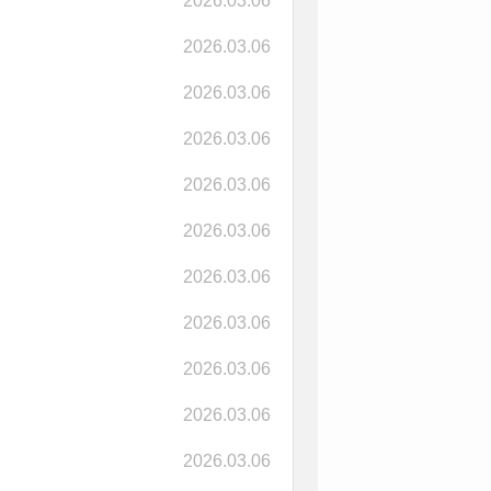
2026.03.06
2026.03.06
2026.03.06
2026.03.06
2026.03.06
2026.03.06
2026.03.06
2026.03.06
2026.03.06
2026.03.06
2026.03.06