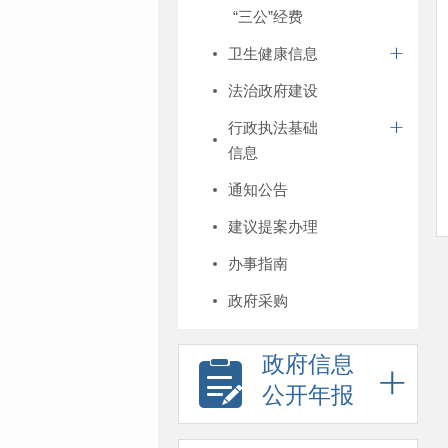
“三公”经费
卫生健康信息
法治政府建设
行政执法基础
信息
通知公告
建议提案办理
办事指南
政府采购
政府信息
公开年报