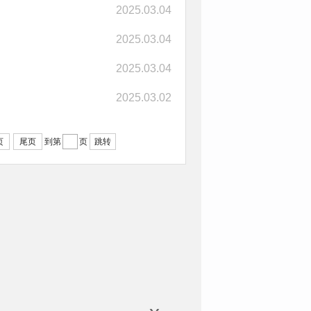
2025.03.04
2025.03.04
2025.03.04
2025.03.02
页
尾页
跳转
到第
页