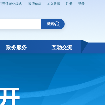
打开适老化模式
政府信箱
加入收藏
注册
登录
搜索
政务服务
互动交流