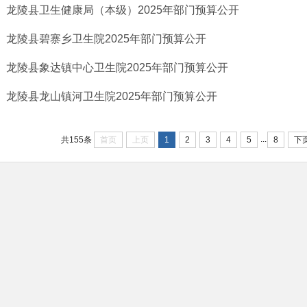
龙陵县卫生健康局（本级）2025年部门预算公开
龙陵县碧寨乡卫生院2025年部门预算公开
龙陵县象达镇中心卫生院2025年部门预算公开
龙陵县龙山镇河卫生院2025年部门预算公开
...
首页
上页
1
2
3
4
5
8
下
共155条