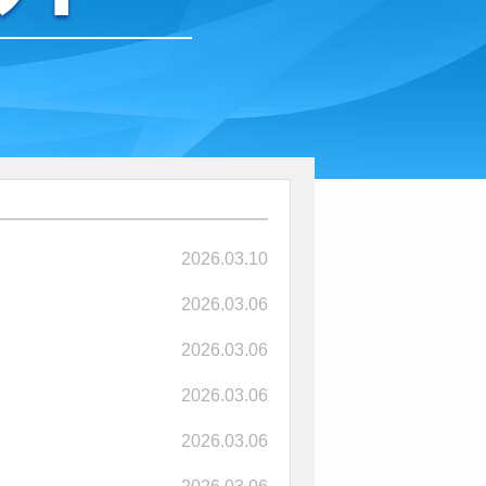
2026.03.10
2026.03.06
2026.03.06
2026.03.06
2026.03.06