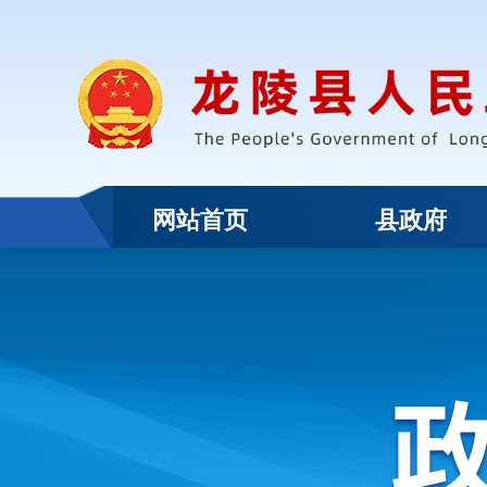
网站首页
县政府