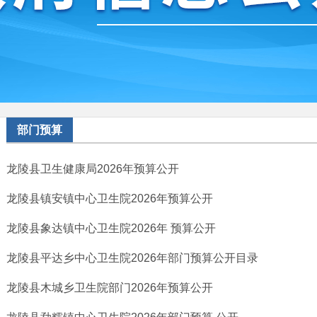
部门预算
龙陵县卫生健康局2026年预算公开
龙陵县镇安镇中心卫生院2026年预算公开
龙陵县象达镇中心卫生院2026年 预算公开
龙陵县平达乡中心卫生院2026年部门预算公开目录
龙陵县木城乡卫生院部门2026年预算公开