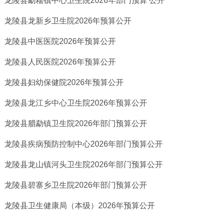
龙陵县勐糯镇中心卫生院2026年部门预算 公开
龙陵县龙新乡卫生院2026年预算公开
龙陵县中医医院2026年预算公开
龙陵县人民医院2026年预算公开
龙陵县妇幼保健院2026年预算公开
龙陵县龙江乡中心卫生院2026年预算公开
龙陵县腊勐镇卫生院2026年部门预算公开
龙陵县疾病预防控制中心2026年部门预算公开
龙陵县龙山镇河头卫生院2026年部门预算公开
龙陵县碧寨乡卫生院2026年部门预算公开
龙陵县卫生健康局（本级）2026年预算公开