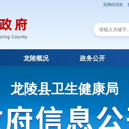
无障碍浏览
龙陵概况
政务公开
龙陵县卫生健康局