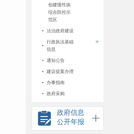
创建慢性病
综合防控示
范区
法治政府建设
行政执法基础
信息
通知公告
建议提案办理
办事指南
政府采购
政府信息
公开年报