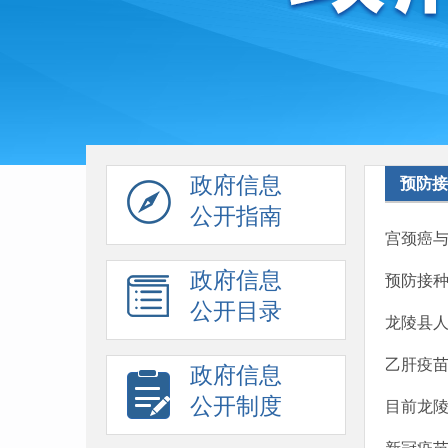
政府信息
预防接
公开指南
宫颈癌与
政府信息
预防接
公开目录
龙陵县
乙肝疫
政府信息
公开制度
目前龙