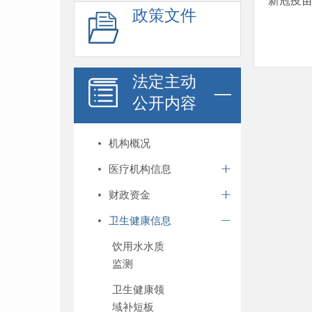
新冠疫
政策文件
法定主动
公开内容
机构概况
医疗机构信息
财政资金
卫生健康信息
饮用水水质
监测
卫生健康领
域补短板