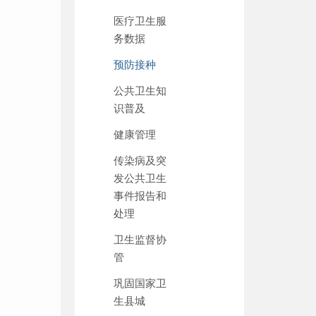
医疗卫生服
务数据
预防接种
公共卫生知
识普及
健康管理
传染病及突
发公共卫生
事件报告和
处理
卫生监督协
管
巩固国家卫
生县城