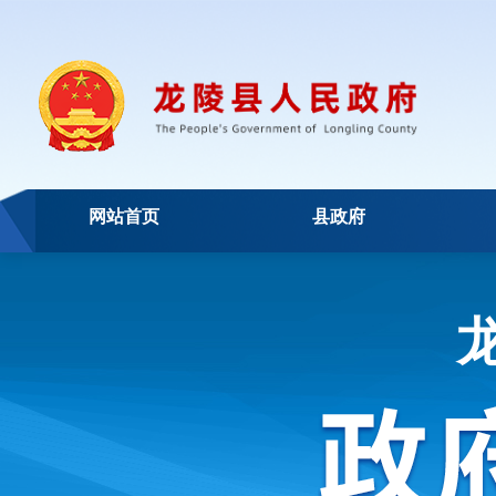
网站首页
县政府