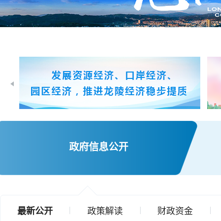
政府信息公开
最新公开
政策解读
财政资金