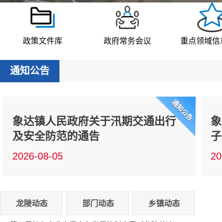
政策文件库
政府常务会议
重点领域信
通知公告
象达镇人民政府关于汛期交通出行
象
及安全防范的通告
子
2026-08-05
20
龙陵动态
部门动态
乡镇动态