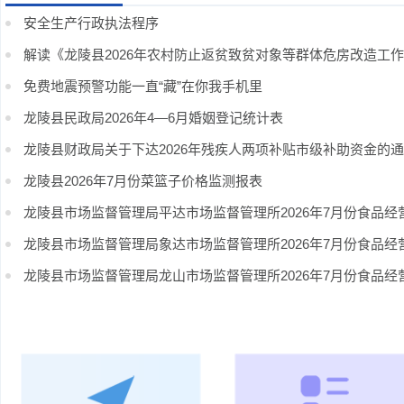
安全生产行政执法程序
解读《龙陵县2026年农村防止返贫致贫对象等群体危房改造工
免费地震预警功能一直“藏”在你我手机里
龙陵县民政局2026年4—6月婚姻登记统计表
龙陵县财政局关于下达2026年残疾人两项补贴市级补助资金的
龙陵县2026年7月份菜篮子价格监测报表