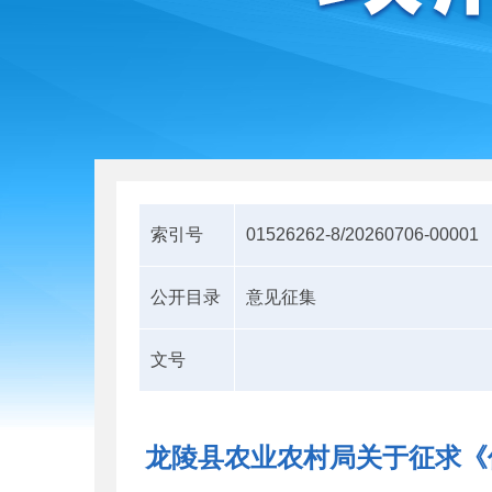
索引号
01526262-8/20260706-00001
公开目录
意见征集
文号
龙陵县农业农村局关于征求《