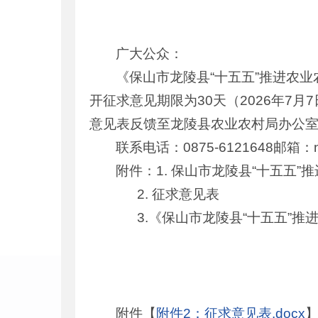
广大公众：
《保山市龙陵县“十五五”推进农
开征求意见期限为30天（2026年7
意见表反馈至龙陵县农业农村局办公
联系电话：0875-6121648邮箱：ny
附件：1. 保山市龙陵县“十五五
2. 征求意见表
3.《保山市龙陵县“十五五”推
附件【
附件2：征求意见表.docx