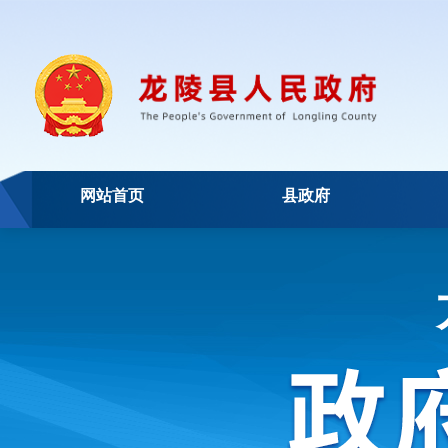
网站首页
县政府