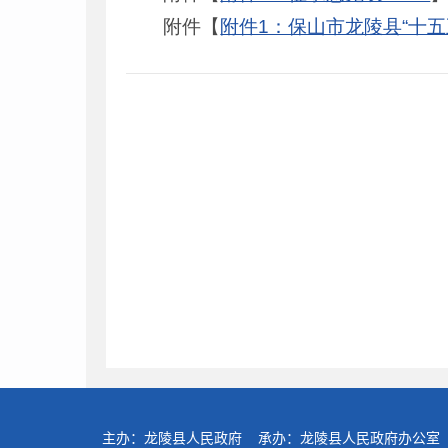
附件【
附件1：保山市龙陵县“十五