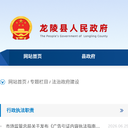
网站首页
县政府
网站首页
专题栏目
法治政府建设
/
/
行政执法职责
市场监管总局关于发布《广告引证内容执法指南》的公告
2026.06.2