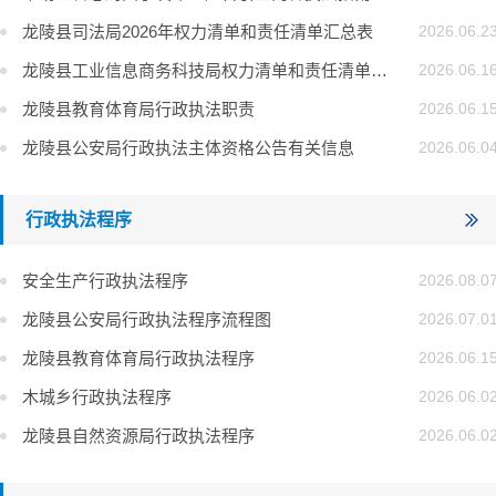
龙陵县司法局2026年权力清单和责任清单汇总表
2026.06.2
龙陵县工业信息商务科技局权力清单和责任清单（行政强制类）
2026.06.1
龙陵县教育体育局行政执法职责
2026.06.1
龙陵县公安局行政执法主体资格公告有关信息
2026.06.0
行政执法程序
安全生产行政执法程序
2026.08.0
龙陵县公安局行政执法程序流程图
2026.07.0
龙陵县教育体育局行政执法程序
2026.06.1
木城乡行政执法程序
2026.06.0
龙陵县自然资源局行政执法程序
2026.06.0