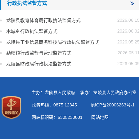
行政执法监督方式
龙陵县教育体育局行政执法监督方式
2026.06.1
木城乡行政执法监督方式
2026.06.0
龙陵县工业信息商务科技局行政执法监督方式
2026.05.2
勐糯镇行政监督与管理监督方式
2026.05.1
龙陵县财政局行政执法监督方式
2026.05.0