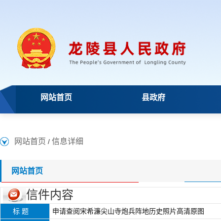
网站首页
县政府
网站首页
信息详细
/
网站首页
信件内容
标 题
申请查阅宋希濂尖山寺炮兵阵地历史照片高清原图