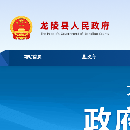
网站首页
县政府