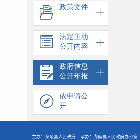
政策文件
法定主动
公开内容
政府信息
公开年报
依申请公
开