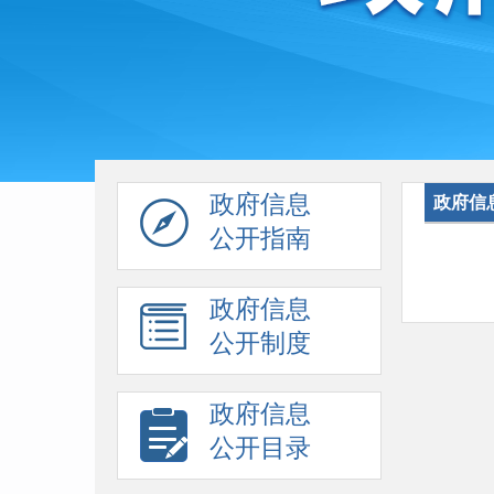
政府信息
政府信
公开指南
政府信息
公开制度
政府信息
公开目录