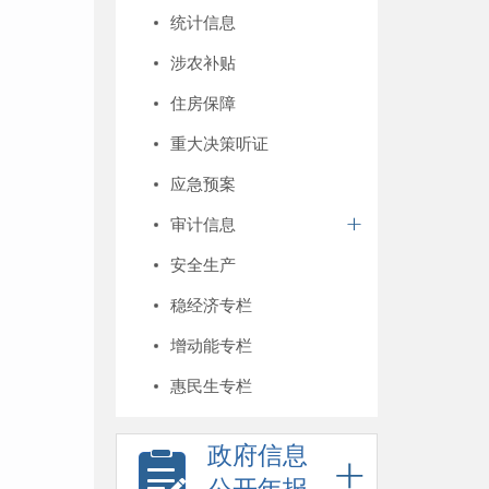
统计信息
涉农补贴
住房保障
重大决策听证
应急预案
审计信息
安全生产
稳经济专栏
增动能专栏
惠民生专栏
政府信息