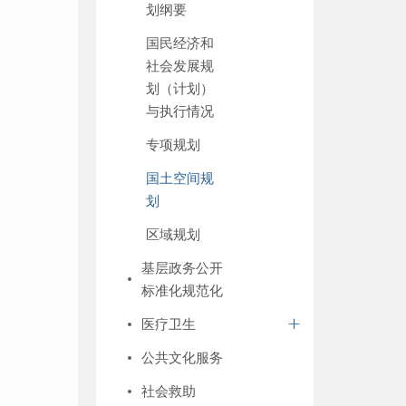
划纲要
国民经济和
社会发展规
划（计划）
与执行情况
专项规划
国土空间规
划
区域规划
基层政务公开
标准化规范化
医疗卫生
公共文化服务
社会救助