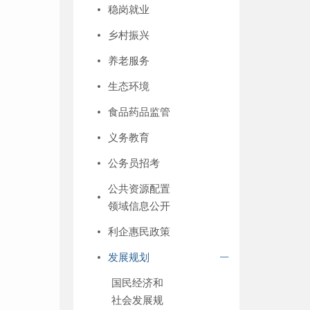
稳岗就业
乡村振兴
养老服务
生态环境
食品药品监管
义务教育
公务员招考
公共资源配置
领域信息公开
利企惠民政策
发展规划
国民经济和
社会发展规