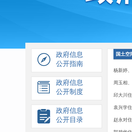
政府信息
国土空
公开指南
杨新婷
政府信息
周玉相
公开制度
邱大川
袁兴学
政府信息
公开目录
赵永对