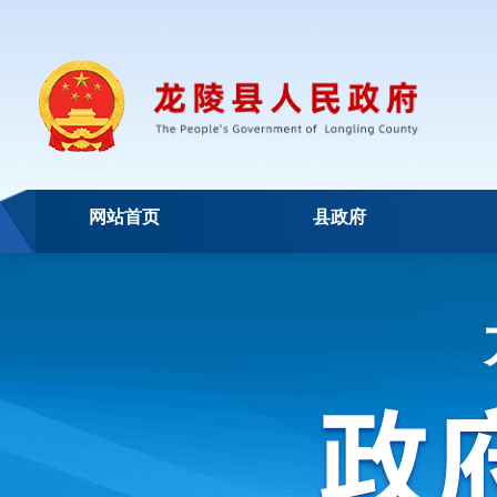
网站首页
县政府