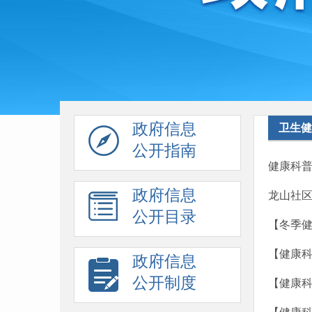
政府信息
卫生健
公开指南
健康科普
政府信息
龙山社区
公开目录
【冬季
【健康科
政府信息
公开制度
【健康科