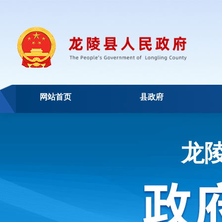
网站首页
县政府
龙