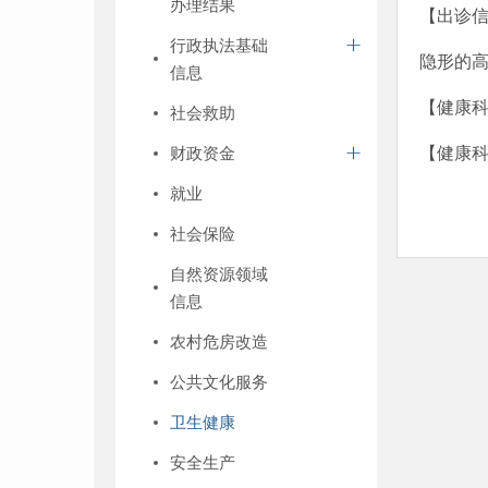
办理结果
【出诊
行政执法基础
隐形的
信息
【健康
社会救助
财政资金
【健康科
就业
社会保险
自然资源领域
信息
农村危房改造
公共文化服务
卫生健康
安全生产