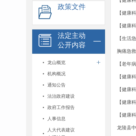
【健康
政策文件
【健康科
【健康
法定主动
【生活
公开内容
胸痛急救
龙山概览
【老年病
机构概况
【健康科
通知公告
【健康
法治政府建设
【健康
政府工作报告
【健康
人事信息
龙陵县中
人大代表建议