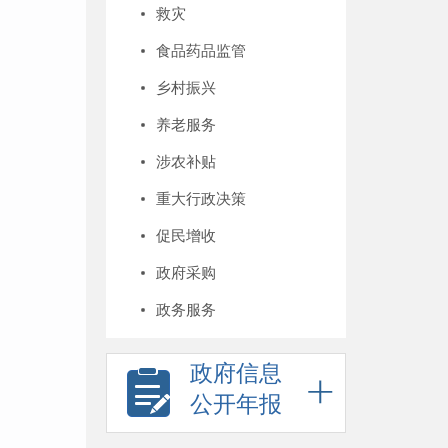
救灾
食品药品监管
乡村振兴
养老服务
涉农补贴
重大行政决策
促民增收
政府采购
政务服务
政府信息
公开年报