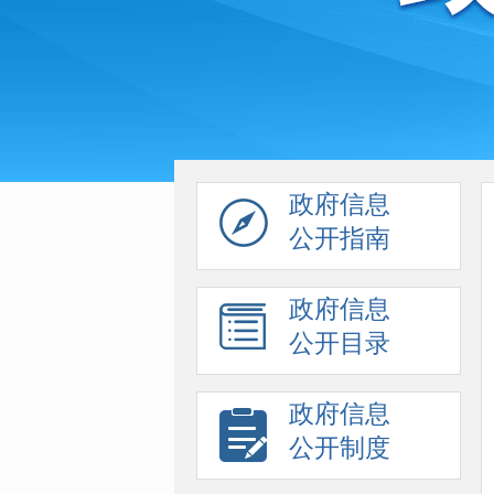
政府信息
公开指南
政府信息
公开目录
政府信息
公开制度