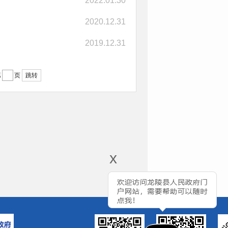
2022.01.30
2020.12.31
2019.12.31
跳转
第
页
x