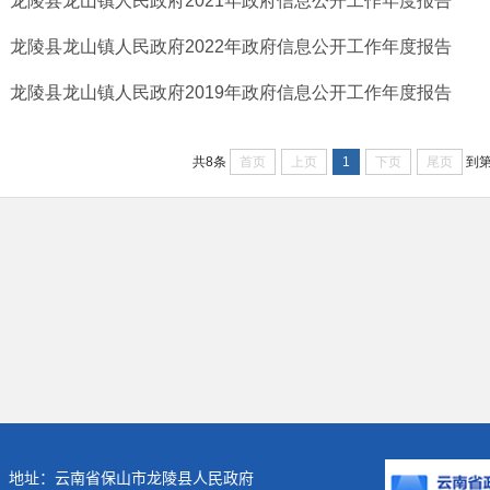
龙陵县龙山镇人民政府2021年政府信息公开工作年度报告
龙陵县龙山镇人民政府2022年政府信息公开工作年度报告
龙陵县龙山镇人民政府2019年政府信息公开工作年度报告
首页
上页
1
下页
尾页
共8条
到