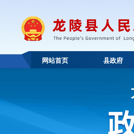
网站首页
县政府