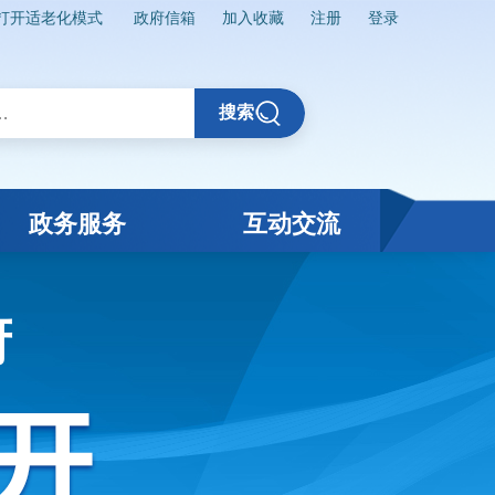
打开适老化模式
政府信箱
加入收藏
注册
登录
搜索
政务服务
互动交流
府