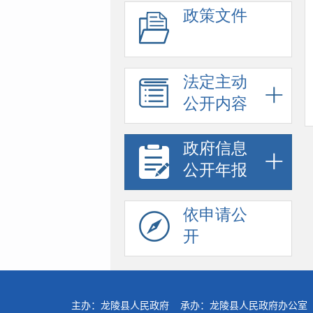
政策文件
法定主动
公开内容
政府信息
公开年报
依申请公
开