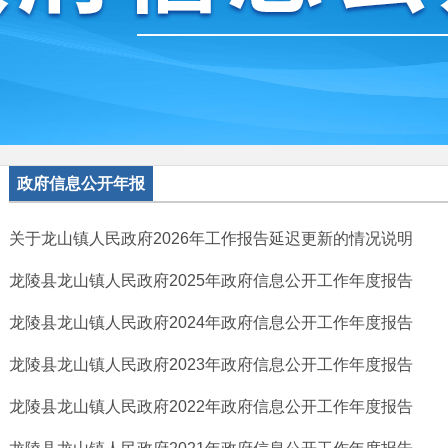
政府信息公开年报
关于龙山镇人民政府2026年工作报告延迟更新的情况说明
龙陵县龙山镇人民政府2025年政府信息公开工作年度报告
龙陵县龙山镇人民政府2024年政府信息公开工作年度报告
龙陵县龙山镇人民政府2023年政府信息公开工作年度报告
龙陵县龙山镇人民政府2022年政府信息公开工作年度报告