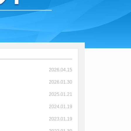
2026.04.15
2026.01.30
2025.01.21
2024.01.19
2023.01.19