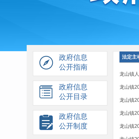
政府信息
法定主
公开指南
龙山镇人
政府信息
龙山镇2
公开目录
龙山镇2
龙山镇2
政府信息
公开制度
龙山镇2