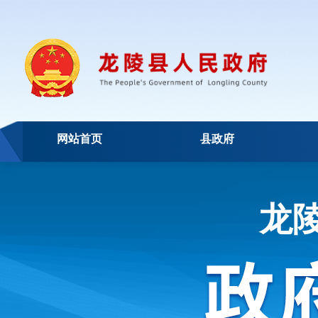
网站首页
县政府
龙