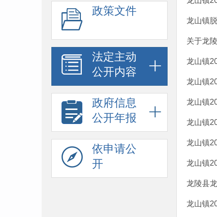
龙山镇2
政策文件
龙山镇脱
关于龙陵
法定主动
龙山镇2
公开内容
龙山镇2
政府信息
龙山镇2
公开年报
龙山镇2
龙山镇2
依申请公
开
龙山镇2
龙陵县
龙山镇2