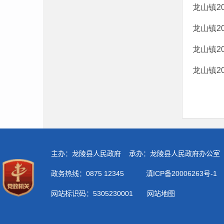
龙山镇2
龙山镇2
龙山镇2
龙山镇2