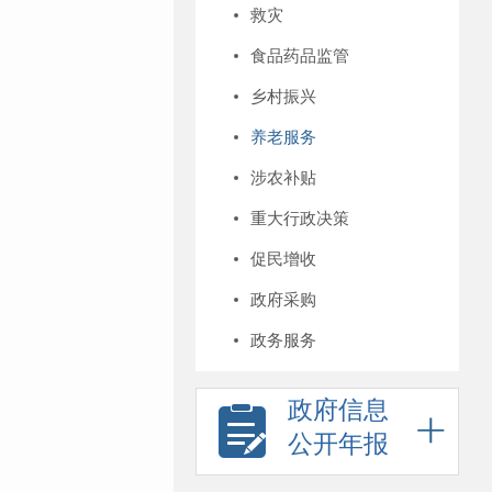
救灾
食品药品监管
乡村振兴
养老服务
涉农补贴
重大行政决策
促民增收
政府采购
政务服务
政府信息
公开年报