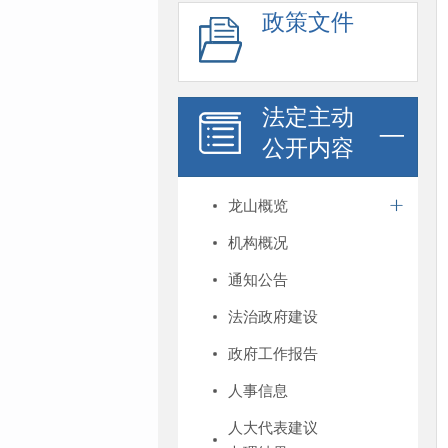
政策文件
法定主动
公开内容
龙山概览
机构概况
通知公告
法治政府建设
政府工作报告
人事信息
人大代表建议