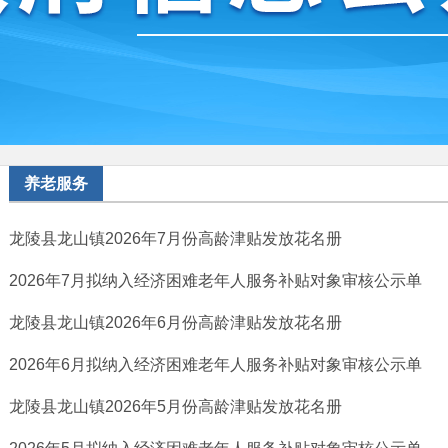
养老服务
龙陵县龙山镇2026年7月份高龄津贴发放花名册
2026年7月拟纳入经济困难老年人服务补贴对象审核公示单
龙陵县龙山镇2026年6月份高龄津贴发放花名册
2026年6月拟纳入经济困难老年人服务补贴对象审核公示单
龙陵县龙山镇2026年5月份高龄津贴发放花名册