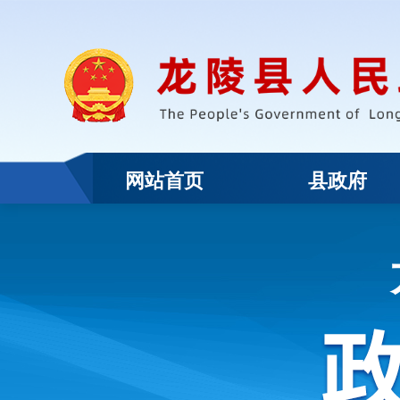
网站首页
县政府