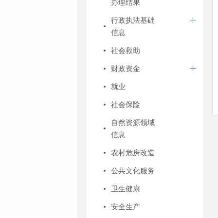
办理结果
行政执法基础
信息
社会救助
财政资金
就业
社会保险
自然资源领域
信息
农村危房改造
公共文化服务
卫生健康
安全生产