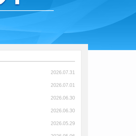
2026.07.31
2026.07.01
2026.06.30
2026.06.30
2026.05.29