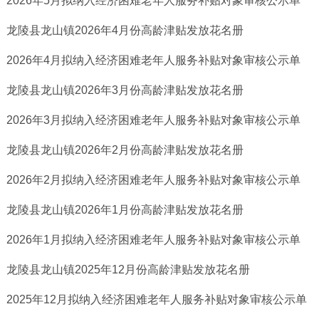
2026年5月拟纳入经济困难老年人服务补贴对象审核公示单
龙陵县龙山镇2026年4月份高龄津贴发放花名册
2026年4月拟纳入经济困难老年人服务补贴对象审核公示单
龙陵县龙山镇2026年3月份高龄津贴发放花名册
2026年3月拟纳入经济困难老年人服务补贴对象审核公示单
龙陵县龙山镇2026年2月份高龄津贴发放花名册
2026年2月拟纳入经济困难老年人服务补贴对象审核公示单
龙陵县龙山镇2026年1月份高龄津贴发放花名册
2026年1月拟纳入经济困难老年人服务补贴对象审核公示单
龙陵县龙山镇2025年12月份高龄津贴发放花名册
2025年12月拟纳入经济困难老年人服务补贴对象审核公示单