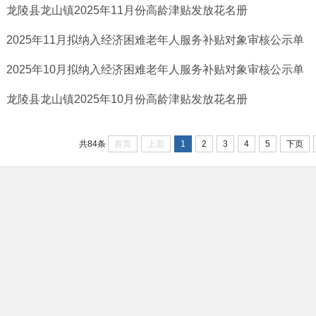
龙陵县龙山镇2025年11月份高龄津贴发放花名册
2025年11月拟纳入经济困难老年人服务补贴对象审核公示单
2025年10月拟纳入经济困难老年人服务补贴对象审核公示单
龙陵县龙山镇2025年10月份高龄津贴发放花名册
首页
上页
1
2
3
4
5
下页
共84条