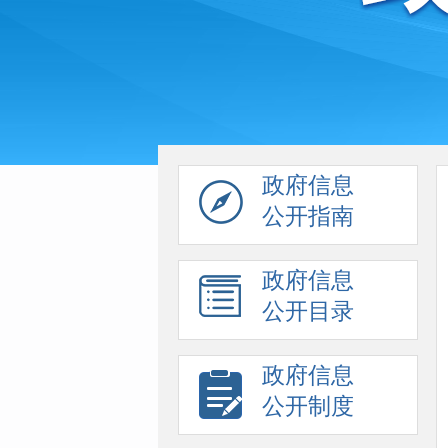
政府信息
公开指南
政府信息
公开目录
政府信息
公开制度