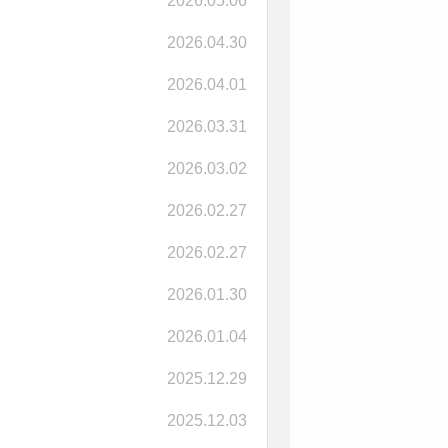
2026.05.06
2026.04.30
2026.04.01
2026.03.31
2026.03.02
2026.02.27
2026.02.27
2026.01.30
2026.01.04
2025.12.29
2025.12.03