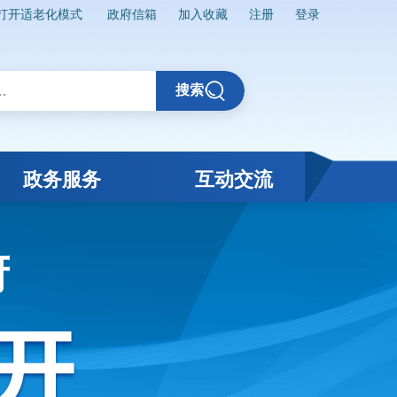
打开适老化模式
政府信箱
加入收藏
注册
登录
搜索
政务服务
互动交流
府