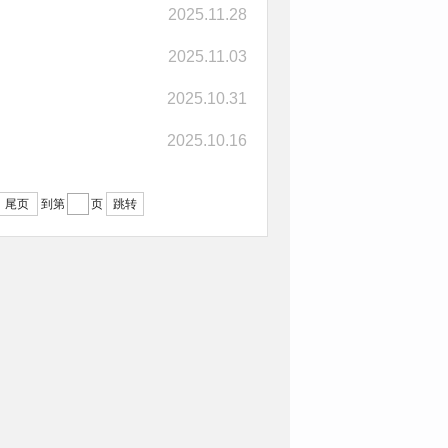
2025.11.28
2025.11.03
2025.10.31
2025.10.16
尾页
跳转
到第
页