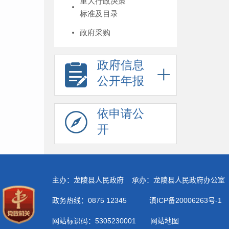
重大行政决策
标准及目录
政府采购
政府信息
公开年报
依申请公
开