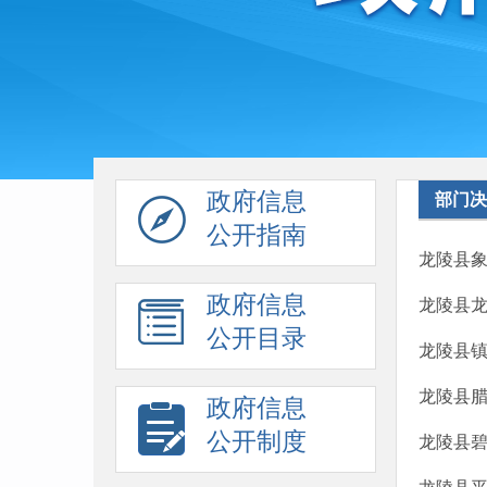
政府信息
部门决
公开指南
龙陵县象
政府信息
龙陵县龙
公开目录
龙陵县镇
龙陵县腊
政府信息
公开制度
龙陵县碧