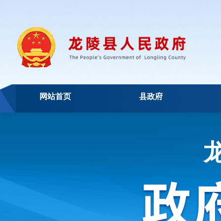
网站首页
县政府