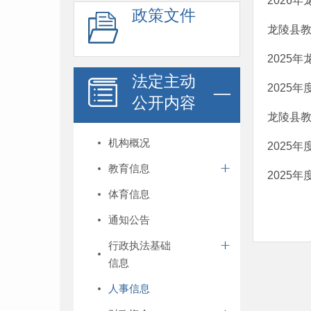
2026
政策文件
龙陵县教
2025
法定主动
2025
公开内容
龙陵县教
机构概况
2025
教育信息
2025
体育信息
通知公告
行政执法基础
信息
人事信息