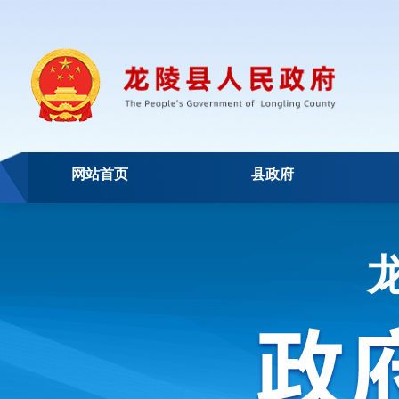
网站首页
县政府