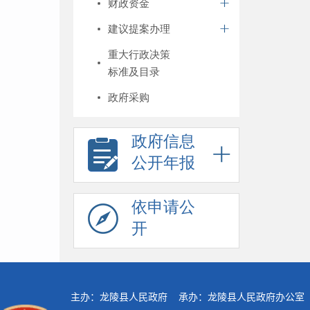
财政资金
建议提案办理
重大行政决策
标准及目录
政府采购
政府信息
公开年报
依申请公
开