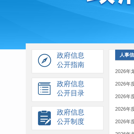
政府信息
人事信
公开指南
2026
政府信息
2026
公开目录
2026
2026
政府信息
公开制度
2026