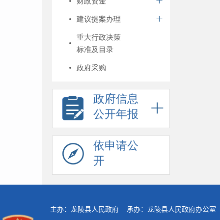
财政资金
建议提案办理
重大行政决策
标准及目录
政府采购
政府信息
公开年报
依申请公
开