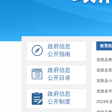
政府信息
教育统
公开指南
龙陵县教
政府信息
龙陵县
公开目录
龙陵县
龙陵县
政府信息
公开制度
2024