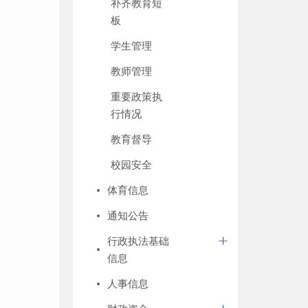
补齐教育短
板
学生管理
教师管理
重要政策执
行情况
教育督导
校园安全
体育信息
通知公告
行政执法基础
信息
人事信息