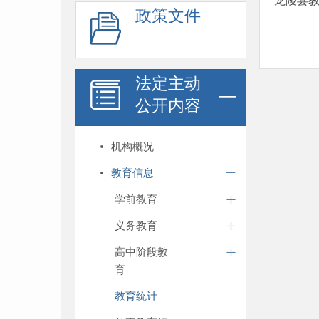
龙陵县教
政策文件
法定主动
公开内容
机构概况
教育信息
学前教育
义务教育
高中阶段教
育
教育统计