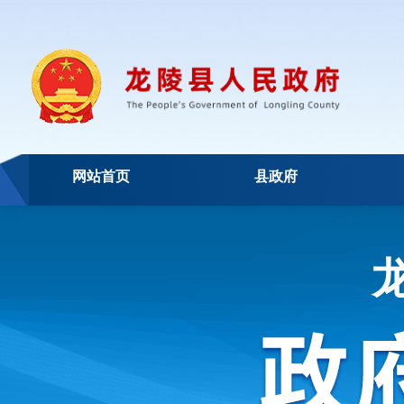
网站首页
县政府