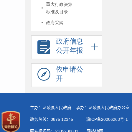
重大行政决策
标准及目录
政府采购
政府信息
公开年报
依申请公
开