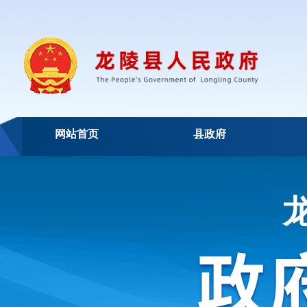
网站首页
县政府