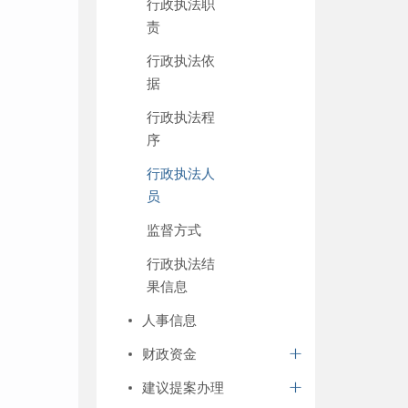
行政执法职
责
行政执法依
据
行政执法程
序
行政执法人
员
监督方式
行政执法结
果信息
人事信息
财政资金
建议提案办理