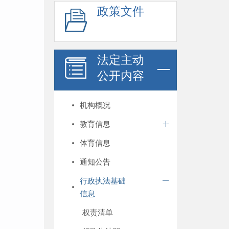
政策文件
法定主动
公开内容
机构概况
教育信息
体育信息
通知公告
行政执法基础
信息
权责清单