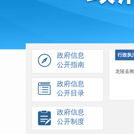
政府信息
行政执
公开指南
龙陵县
政府信息
公开目录
政府信息
公开制度