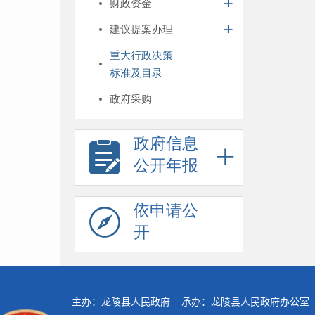
财政资金
建议提案办理
重大行政决策
标准及目录
政府采购
政府信息
公开年报
依申请公
开