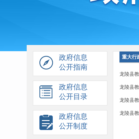
政府信息
重大行
公开指南
龙陵县教
政府信息
龙陵县教
公开目录
龙陵县教
龙陵县
政府信息
公开制度