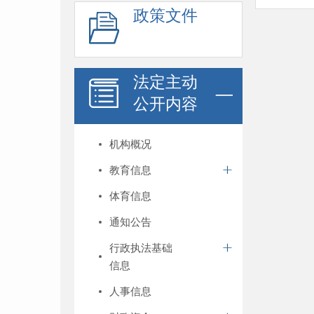
政策文件
法定主动
公开内容
机构概况
教育信息
体育信息
通知公告
行政执法基础
信息
人事信息