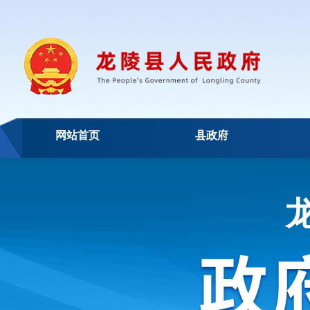
网站首页
县政府